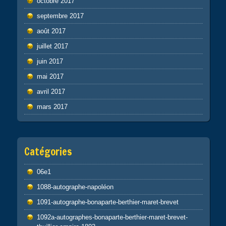
octobre 2017
septembre 2017
août 2017
juillet 2017
juin 2017
mai 2017
avril 2017
mars 2017
Catégories
06e1
1088-autographe-napoléon
1091-autographe-bonaparte-berthier-maret-brevet
1092a-autographes-bonaparte-berthier-maret-brevet-