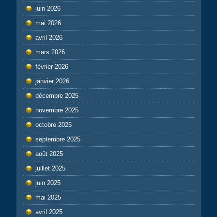
juin 2026
mai 2026
avril 2026
mars 2026
février 2026
janvier 2026
décembre 2025
novembre 2025
octobre 2025
septembre 2025
août 2025
juillet 2025
juin 2025
mai 2025
avril 2025