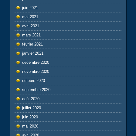
juin 2021
mai 2021
avril 2021
mars 2021
février 2021
janvier 2021
décembre 2020
novembre 2020
octobre 2020
septembre 2020
août 2020
juillet 2020
juin 2020
mai 2020
avril 2020