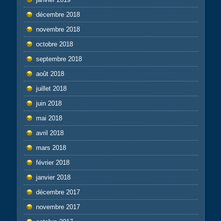
décembre 2018
novembre 2018
octobre 2018
septembre 2018
août 2018
juillet 2018
juin 2018
mai 2018
avril 2018
mars 2018
février 2018
janvier 2018
décembre 2017
novembre 2017