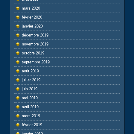
mars 2020
février 2020
janvier 2020
décembre 2019
novembre 2019
octobre 2019
septembre 2019
août 2019
juillet 2019
juin 2019
mai 2019
avril 2019
mars 2019
février 2019
janvier 2019