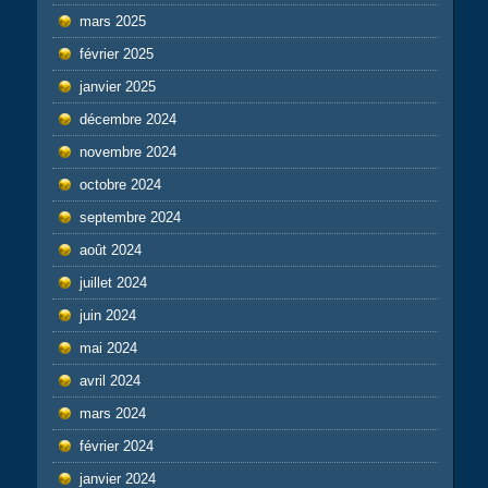
mars 2025
février 2025
janvier 2025
décembre 2024
novembre 2024
octobre 2024
septembre 2024
août 2024
juillet 2024
juin 2024
mai 2024
avril 2024
mars 2024
février 2024
janvier 2024