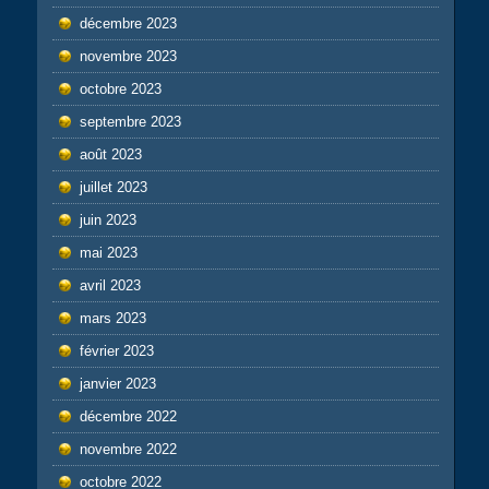
décembre 2023
novembre 2023
octobre 2023
septembre 2023
août 2023
juillet 2023
juin 2023
mai 2023
avril 2023
mars 2023
février 2023
janvier 2023
décembre 2022
novembre 2022
octobre 2022