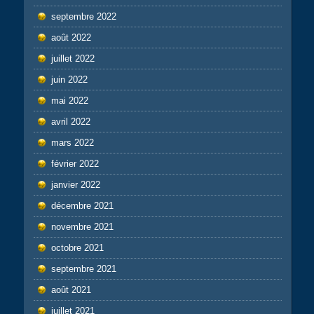
septembre 2022
août 2022
juillet 2022
juin 2022
mai 2022
avril 2022
mars 2022
février 2022
janvier 2022
décembre 2021
novembre 2021
octobre 2021
septembre 2021
août 2021
juillet 2021