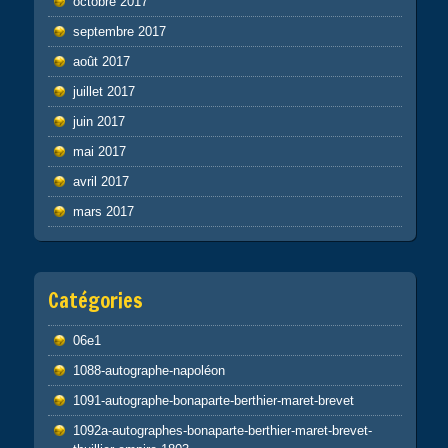
octobre 2017
septembre 2017
août 2017
juillet 2017
juin 2017
mai 2017
avril 2017
mars 2017
Catégories
06e1
1088-autographe-napoléon
1091-autographe-bonaparte-berthier-maret-brevet
1092a-autographes-bonaparte-berthier-maret-brevet-