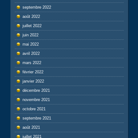
septembre 2022
août 2022
juillet 2022
juin 2022
mai 2022
avril 2022
mars 2022
février 2022
janvier 2022
décembre 2021
novembre 2021
octobre 2021
septembre 2021
août 2021
juillet 2021