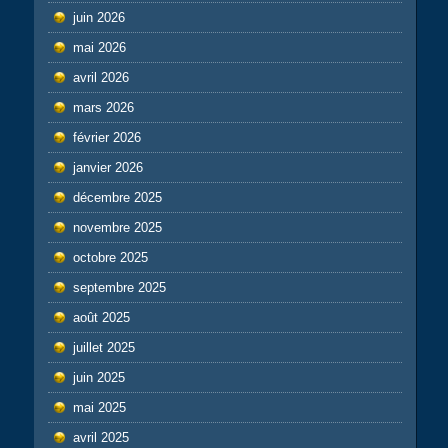
juin 2026
mai 2026
avril 2026
mars 2026
février 2026
janvier 2026
décembre 2025
novembre 2025
octobre 2025
septembre 2025
août 2025
juillet 2025
juin 2025
mai 2025
avril 2025