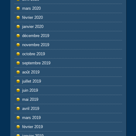
mars 2020
février 2020
janvier 2020
décembre 2019
novembre 2019
octobre 2019
septembre 2019
août 2019
juillet 2019
juin 2019
mai 2019
avril 2019
mars 2019
février 2019
janvier 2019