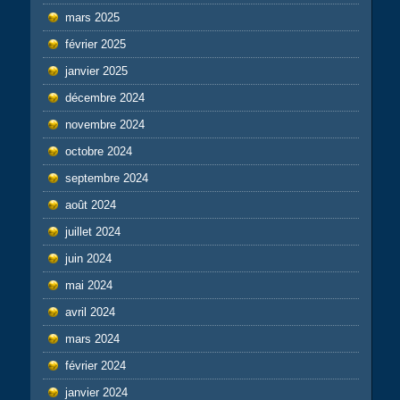
mars 2025
février 2025
janvier 2025
décembre 2024
novembre 2024
octobre 2024
septembre 2024
août 2024
juillet 2024
juin 2024
mai 2024
avril 2024
mars 2024
février 2024
janvier 2024