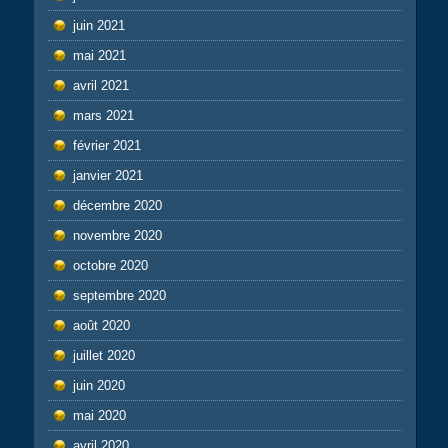
juin 2021
mai 2021
avril 2021
mars 2021
février 2021
janvier 2021
décembre 2020
novembre 2020
octobre 2020
septembre 2020
août 2020
juillet 2020
juin 2020
mai 2020
avril 2020