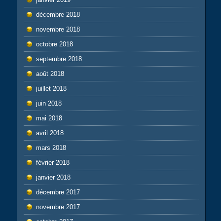
décembre 2018
novembre 2018
octobre 2018
septembre 2018
août 2018
juillet 2018
juin 2018
mai 2018
avril 2018
mars 2018
février 2018
janvier 2018
décembre 2017
novembre 2017