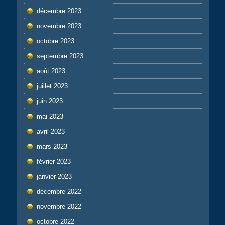
décembre 2023
novembre 2023
octobre 2023
septembre 2023
août 2023
juillet 2023
juin 2023
mai 2023
avril 2023
mars 2023
février 2023
janvier 2023
décembre 2022
novembre 2022
octobre 2022