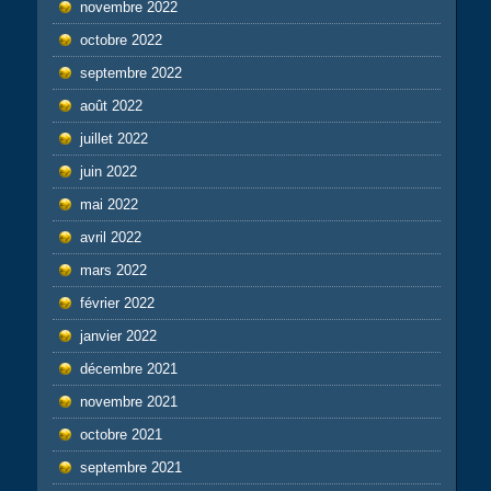
novembre 2022
octobre 2022
septembre 2022
août 2022
juillet 2022
juin 2022
mai 2022
avril 2022
mars 2022
février 2022
janvier 2022
décembre 2021
novembre 2021
octobre 2021
septembre 2021