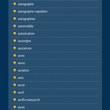
autographe
autographe-napoléon
autographes
automobile
autorisation
auvergne
auzances
avec
aveu
aviation
avis
avoir
avril
ax45-manuscrit
axes