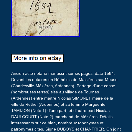
Ancien acte notarié manuscrit sur six pages, daté 1584.
Devant les notaires en Réthélois de Maisières sur Meuse
(Charlesville-Mézières, Ardennes). Partage d’une cense
(nombreuses terres) sise au village de Tournes
(Ardennes) entre maître Nicolas SIMONET maire de la
ville de Rethel (Ardennes) et sa femme Marguerite
TAMIZON (Note 1) d’une part; et d’autre part Nicolas
DAULCOURT (Note 2) marchand de Mézières. Détails
intéressants sur ce bien, nombreux toponymes et
patronymes cités. Signé DUBOYS et CHANTRIER. On joint