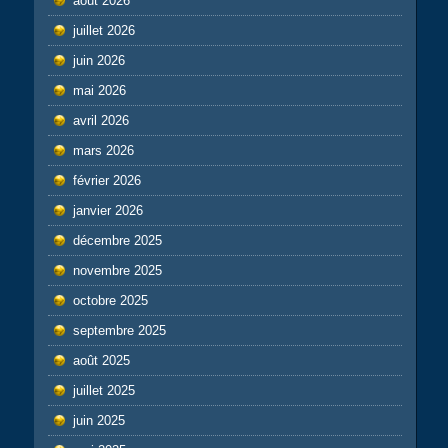
août 2026
juillet 2026
juin 2026
mai 2026
avril 2026
mars 2026
février 2026
janvier 2026
décembre 2025
novembre 2025
octobre 2025
septembre 2025
août 2025
juillet 2025
juin 2025