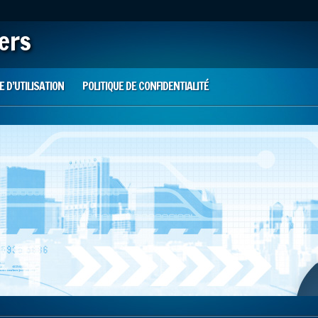
iers
 D’UTILISATION
POLITIQUE DE CONFIDENTIALITÉ