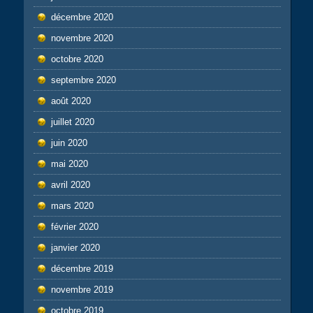
décembre 2020
novembre 2020
octobre 2020
septembre 2020
août 2020
juillet 2020
juin 2020
mai 2020
avril 2020
mars 2020
février 2020
janvier 2020
décembre 2019
novembre 2019
octobre 2019