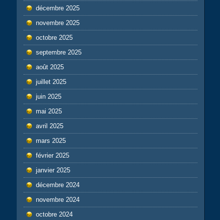
décembre 2025
novembre 2025
octobre 2025
septembre 2025
août 2025
juillet 2025
juin 2025
mai 2025
avril 2025
mars 2025
février 2025
janvier 2025
décembre 2024
novembre 2024
octobre 2024