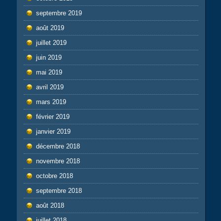
septembre 2019
août 2019
juillet 2019
juin 2019
mai 2019
avril 2019
mars 2019
février 2019
janvier 2019
décembre 2018
novembre 2018
octobre 2018
septembre 2018
août 2018
juillet 2018