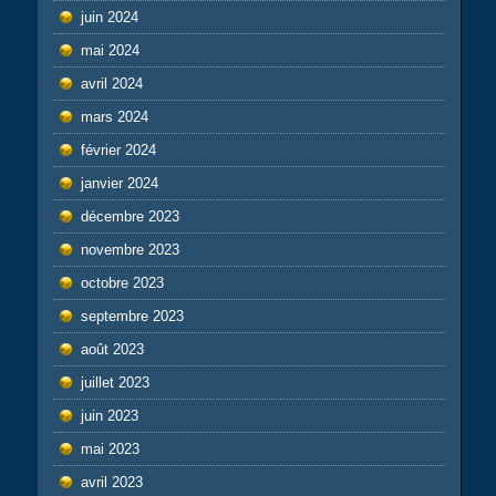
juin 2024
mai 2024
avril 2024
mars 2024
février 2024
janvier 2024
décembre 2023
novembre 2023
octobre 2023
septembre 2023
août 2023
juillet 2023
juin 2023
mai 2023
avril 2023