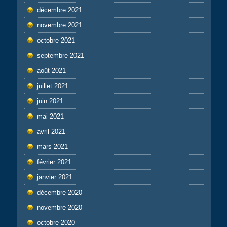
décembre 2021
novembre 2021
octobre 2021
septembre 2021
août 2021
juillet 2021
juin 2021
mai 2021
avril 2021
mars 2021
février 2021
janvier 2021
décembre 2020
novembre 2020
octobre 2020