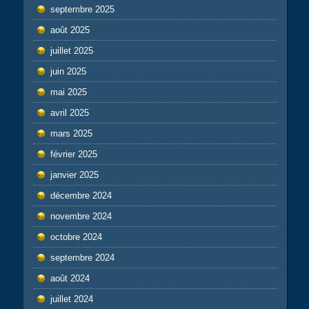
septembre 2025
août 2025
juillet 2025
juin 2025
mai 2025
avril 2025
mars 2025
février 2025
janvier 2025
décembre 2024
novembre 2024
octobre 2024
septembre 2024
août 2024
juillet 2024