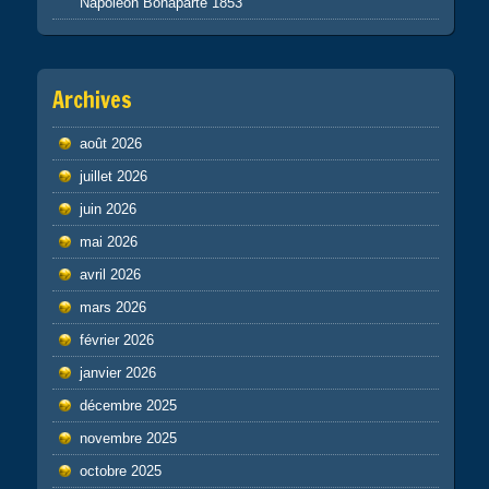
Napoléon Bonaparte 1853
Archives
août 2026
juillet 2026
juin 2026
mai 2026
avril 2026
mars 2026
février 2026
janvier 2026
décembre 2025
novembre 2025
octobre 2025