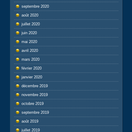
septembre 2020
août 2020
juillet 2020
juin 2020
mai 2020
avril 2020
mars 2020
février 2020
janvier 2020
décembre 2019
novembre 2019
octobre 2019
septembre 2019
août 2019
juillet 2019