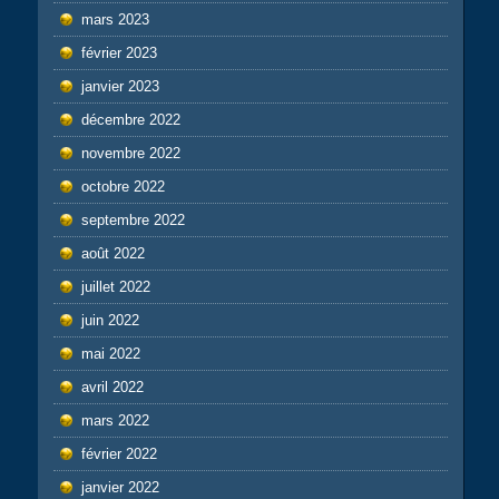
mars 2023
février 2023
janvier 2023
décembre 2022
novembre 2022
octobre 2022
septembre 2022
août 2022
juillet 2022
juin 2022
mai 2022
avril 2022
mars 2022
février 2022
janvier 2022