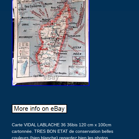
Carte VIDAL LABLACHE 36 36bis 120 cm x 100cm
cartonnée. TRES BON ETAT de conservation belles
couleurs (bien blanche) regardez bien les photos.