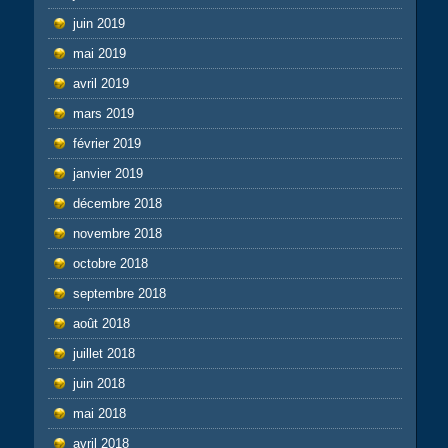
juin 2019
mai 2019
avril 2019
mars 2019
février 2019
janvier 2019
décembre 2018
novembre 2018
octobre 2018
septembre 2018
août 2018
juillet 2018
juin 2018
mai 2018
avril 2018