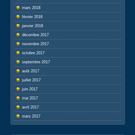
mars 2018
février 2018
janvier 2018
décembre 2017
novembre 2017
octobre 2017
septembre 2017
août 2017
juillet 2017
juin 2017
mai 2017
avril 2017
mars 2017