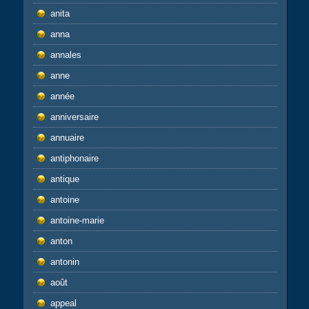
anita
anna
annales
anne
année
anniversaire
annuaire
antiphonaire
antique
antoine
antoine-marie
anton
antonin
août
appeal