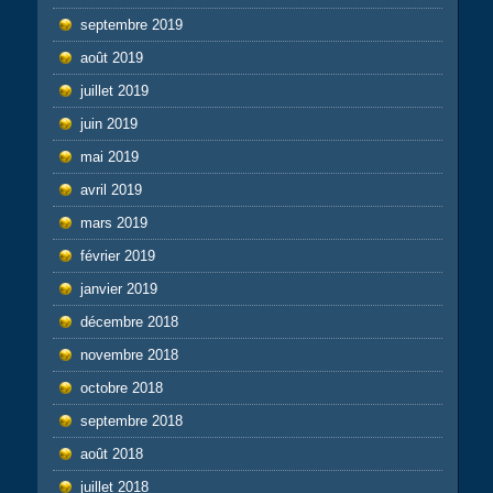
septembre 2019
août 2019
juillet 2019
juin 2019
mai 2019
avril 2019
mars 2019
février 2019
janvier 2019
décembre 2018
novembre 2018
octobre 2018
septembre 2018
août 2018
juillet 2018