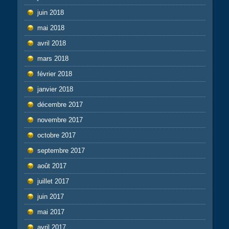
juin 2018
mai 2018
avril 2018
mars 2018
février 2018
janvier 2018
décembre 2017
novembre 2017
octobre 2017
septembre 2017
août 2017
juillet 2017
juin 2017
mai 2017
avril 2017