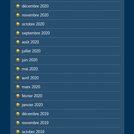
décembre 2020
novembre 2020
octobre 2020
septembre 2020
août 2020
juillet 2020
juin 2020
mai 2020
avril 2020
mars 2020
février 2020
janvier 2020
décembre 2019
novembre 2019
octobre 2019