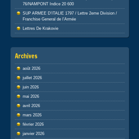
76/NAMPONT Indice 20 600
SUP ARMEE D’ITALIE 1797 / Lettre 2eme Division /
Franchise General de l’Armée
Lettres De Krakovie
Archives
août 2026
juillet 2026
juin 2026
mai 2026
avril 2026
mars 2026
février 2026
janvier 2026