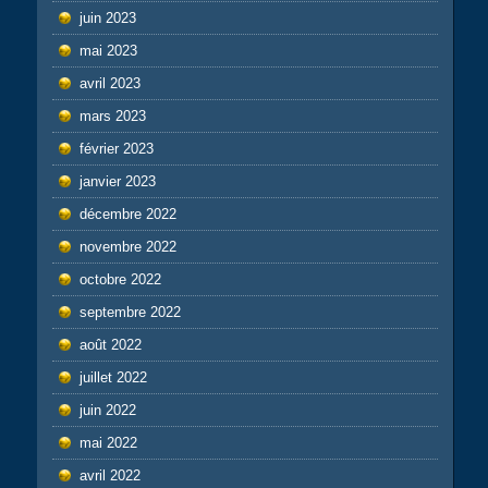
juin 2023
mai 2023
avril 2023
mars 2023
février 2023
janvier 2023
décembre 2022
novembre 2022
octobre 2022
septembre 2022
août 2022
juillet 2022
juin 2022
mai 2022
avril 2022