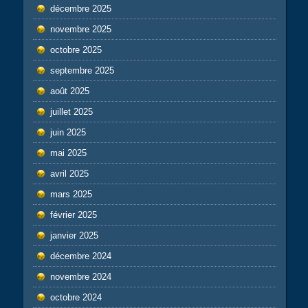
décembre 2025
novembre 2025
octobre 2025
septembre 2025
août 2025
juillet 2025
juin 2025
mai 2025
avril 2025
mars 2025
février 2025
janvier 2025
décembre 2024
novembre 2024
octobre 2024