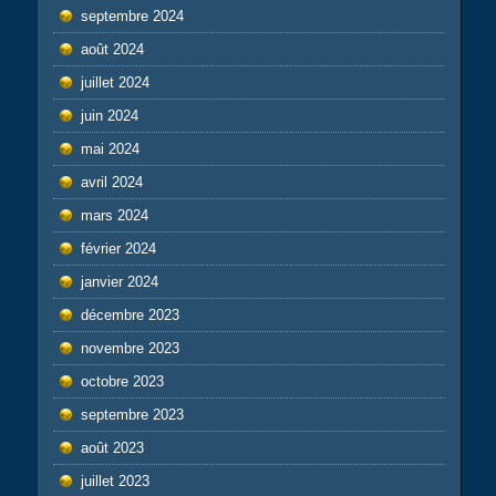
septembre 2024
août 2024
juillet 2024
juin 2024
mai 2024
avril 2024
mars 2024
février 2024
janvier 2024
décembre 2023
novembre 2023
octobre 2023
septembre 2023
août 2023
juillet 2023