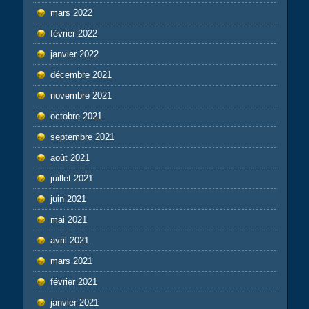
mars 2022
février 2022
janvier 2022
décembre 2021
novembre 2021
octobre 2021
septembre 2021
août 2021
juillet 2021
juin 2021
mai 2021
avril 2021
mars 2021
février 2021
janvier 2021