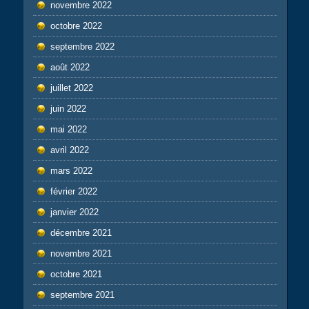
novembre 2022
octobre 2022
septembre 2022
août 2022
juillet 2022
juin 2022
mai 2022
avril 2022
mars 2022
février 2022
janvier 2022
décembre 2021
novembre 2021
octobre 2021
septembre 2021