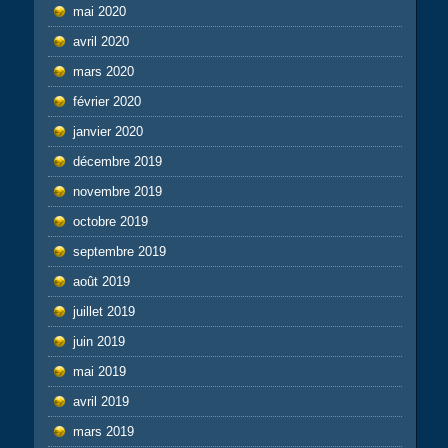
mai 2020
avril 2020
mars 2020
février 2020
janvier 2020
décembre 2019
novembre 2019
octobre 2019
septembre 2019
août 2019
juillet 2019
juin 2019
mai 2019
avril 2019
mars 2019