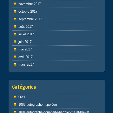
novembre 2017
octobre 2017
septembre 2017
août 2017
juillet 2017
juin 2017
mai 2017
avril 2017
mars 2017
Catégories
06e1
1088-autographe-napoléon
1091-autographe-bonaparte-berthier-maret-brevet