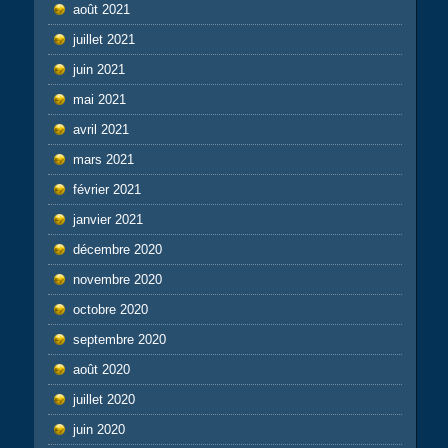
août 2021
juillet 2021
juin 2021
mai 2021
avril 2021
mars 2021
février 2021
janvier 2021
décembre 2020
novembre 2020
octobre 2020
septembre 2020
août 2020
juillet 2020
juin 2020