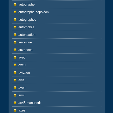
autographe
autographe-napoléon
autographes
automobile
autorisation
auvergne
auzances
avec
aveu
aviation
avis
avoir
avril
ax45-manuscrit
axes