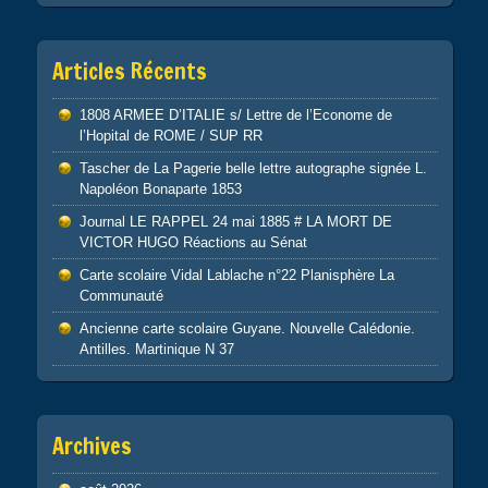
Articles Récents
1808 ARMEE D’ITALIE s/ Lettre de l’Econome de
l’Hopital de ROME / SUP RR
Tascher de La Pagerie belle lettre autographe signée L.
Napoléon Bonaparte 1853
Journal LE RAPPEL 24 mai 1885 # LA MORT DE
VICTOR HUGO Réactions au Sénat
Carte scolaire Vidal Lablache n°22 Planisphère La
Communauté
Ancienne carte scolaire Guyane. Nouvelle Calédonie.
Antilles. Martinique N 37
Archives