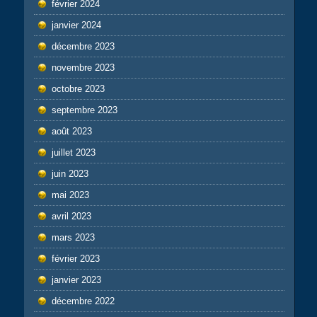
février 2024
janvier 2024
décembre 2023
novembre 2023
octobre 2023
septembre 2023
août 2023
juillet 2023
juin 2023
mai 2023
avril 2023
mars 2023
février 2023
janvier 2023
décembre 2022