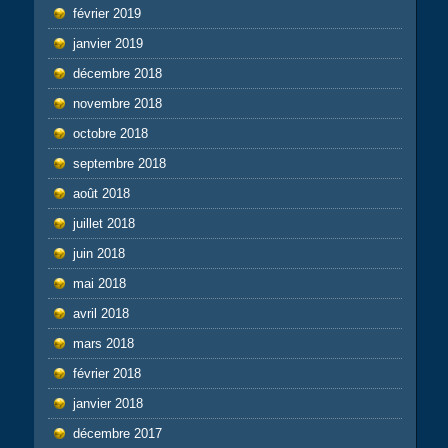
février 2019
janvier 2019
décembre 2018
novembre 2018
octobre 2018
septembre 2018
août 2018
juillet 2018
juin 2018
mai 2018
avril 2018
mars 2018
février 2018
janvier 2018
décembre 2017