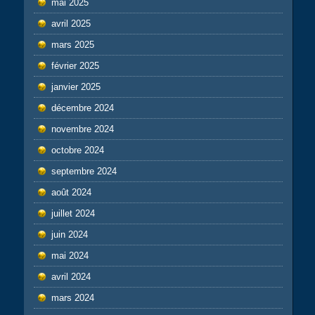
mai 2025
avril 2025
mars 2025
février 2025
janvier 2025
décembre 2024
novembre 2024
octobre 2024
septembre 2024
août 2024
juillet 2024
juin 2024
mai 2024
avril 2024
mars 2024