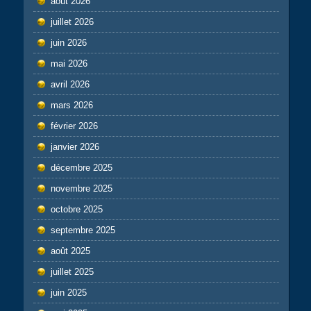
août 2026
juillet 2026
juin 2026
mai 2026
avril 2026
mars 2026
février 2026
janvier 2026
décembre 2025
novembre 2025
octobre 2025
septembre 2025
août 2025
juillet 2025
juin 2025