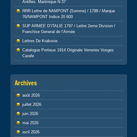
Antilles. Martinique N 37
RRR Lettre de NAMPONT (Somme) / 1798 / Marque
76/NAMPONT Indice 20 600
SUP ARMEE D’ITALIE 1797 / Lettre 2eme Division /
Franchise General de l’Armée
Lettres De Krakovie
Catalogue Portieux 1914 Originale Verreries Vosges
Carafe
Archives
août 2026
juillet 2026
juin 2026
mai 2026
avril 2026