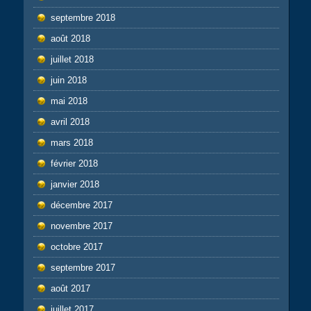
septembre 2018
août 2018
juillet 2018
juin 2018
mai 2018
avril 2018
mars 2018
février 2018
janvier 2018
décembre 2017
novembre 2017
octobre 2017
septembre 2017
août 2017
juillet 2017