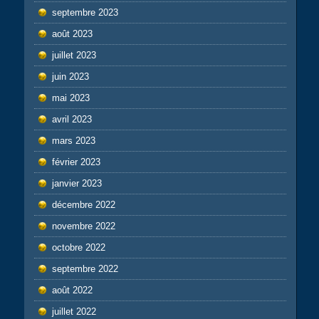
septembre 2023
août 2023
juillet 2023
juin 2023
mai 2023
avril 2023
mars 2023
février 2023
janvier 2023
décembre 2022
novembre 2022
octobre 2022
septembre 2022
août 2022
juillet 2022