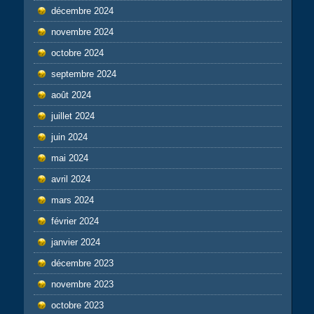
décembre 2024
novembre 2024
octobre 2024
septembre 2024
août 2024
juillet 2024
juin 2024
mai 2024
avril 2024
mars 2024
février 2024
janvier 2024
décembre 2023
novembre 2023
octobre 2023