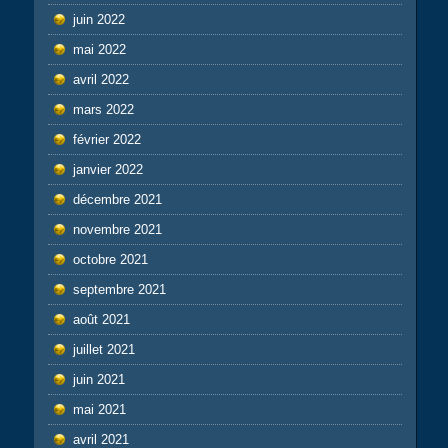
juin 2022
mai 2022
avril 2022
mars 2022
février 2022
janvier 2022
décembre 2021
novembre 2021
octobre 2021
septembre 2021
août 2021
juillet 2021
juin 2021
mai 2021
avril 2021