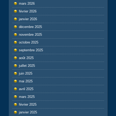
mars 2026
février 2026
janvier 2026
décembre 2025
novembre 2025
octobre 2025
septembre 2025
août 2025
juillet 2025
juin 2025
mai 2025
avril 2025
mars 2025
février 2025
janvier 2025