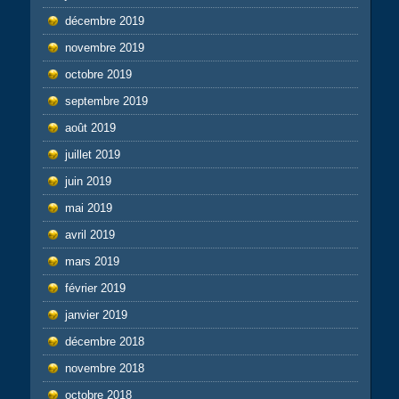
décembre 2019
novembre 2019
octobre 2019
septembre 2019
août 2019
juillet 2019
juin 2019
mai 2019
avril 2019
mars 2019
février 2019
janvier 2019
décembre 2018
novembre 2018
octobre 2018