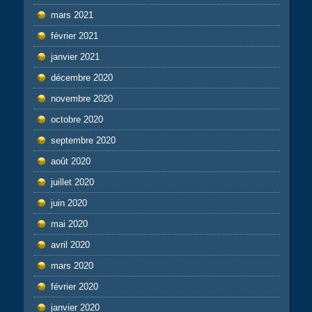
mars 2021
février 2021
janvier 2021
décembre 2020
novembre 2020
octobre 2020
septembre 2020
août 2020
juillet 2020
juin 2020
mai 2020
avril 2020
mars 2020
février 2020
janvier 2020