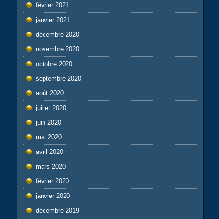
février 2021
janvier 2021
décembre 2020
novembre 2020
octobre 2020
septembre 2020
août 2020
juillet 2020
juin 2020
mai 2020
avril 2020
mars 2020
février 2020
janvier 2020
décembre 2019