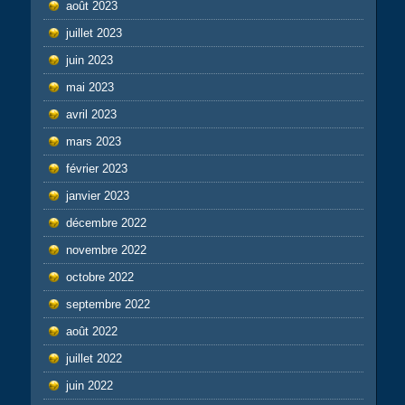
août 2023
juillet 2023
juin 2023
mai 2023
avril 2023
mars 2023
février 2023
janvier 2023
décembre 2022
novembre 2022
octobre 2022
septembre 2022
août 2022
juillet 2022
juin 2022