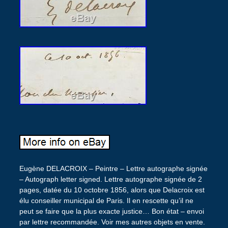
Eugène DELACROIX – Peintre – Lettre autographe signée
– Autograph letter signed. Lettre autographe signée de 2
pages, datée du 10 octobre 1856, alors que Delacroix est
élu conseiller municipal de Paris. Il en rescette qu’il ne
peut se faire que la plus exacte justice… Bon état – envoi
par lettre recommandée. Voir mes autres objets en vente.