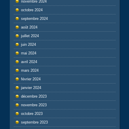
novembre 2024
octobre 2024
septembre 2024
août 2024
juillet 2024
juin 2024
mai 2024
avril 2024
mars 2024
février 2024
janvier 2024
décembre 2023
novembre 2023
octobre 2023
septembre 2023