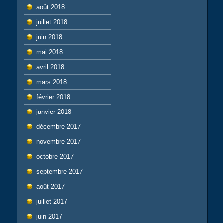
août 2018
juillet 2018
juin 2018
mai 2018
avril 2018
mars 2018
février 2018
janvier 2018
décembre 2017
novembre 2017
octobre 2017
septembre 2017
août 2017
juillet 2017
juin 2017