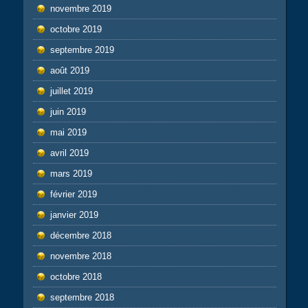
novembre 2019
octobre 2019
septembre 2019
août 2019
juillet 2019
juin 2019
mai 2019
avril 2019
mars 2019
février 2019
janvier 2019
décembre 2018
novembre 2018
octobre 2018
septembre 2018