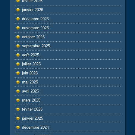
février 2026
janvier 2026
décembre 2025
novembre 2025
octobre 2025
septembre 2025
août 2025
juillet 2025
juin 2025
mai 2025
avril 2025
mars 2025
février 2025
janvier 2025
décembre 2024