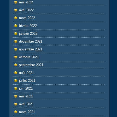
mai 2022
avril 2022
mars 2022
février 2022
janvier 2022
décembre 2021
novembre 2021
octobre 2021
septembre 2021
août 2021
juillet 2021
juin 2021
mai 2021
avril 2021
mars 2021