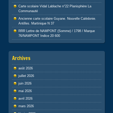
Carte scolaire Vidal Lablache n°22 Planisphère La
Communauté
Ancienne carte scolaire Guyane. Nouvelle Calédonie.
Antilles. Martinique N 37
RRR Lettre de NAMPONT (Somme) / 1798 / Marque
76/NAMPONT Indice 20 600
Archives
août 2026
juillet 2026
juin 2026
mai 2026
avril 2026
mars 2026