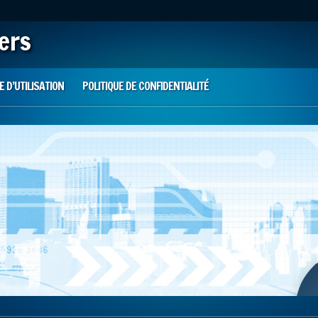
iers
 D’UTILISATION
POLITIQUE DE CONFIDENTIALITÉ