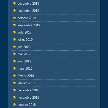
décembre 2019
novembre 2019
octobre 2019
septembre 2019
août 2019
juillet 2019
juin 2019
mai 2019
avril 2019
mars 2019
février 2019
janvier 2019
décembre 2018
novembre 2018
octobre 2018