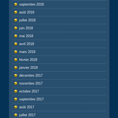
septembre 2018
août 2018
juillet 2018
juin 2018
mai 2018
avril 2018
mars 2018
février 2018
janvier 2018
décembre 2017
novembre 2017
octobre 2017
septembre 2017
août 2017
juillet 2017