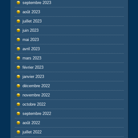
septembre 2023
août 2023
juillet 2023
juin 2023
mai 2023
avril 2023
mars 2023
février 2023
janvier 2023
décembre 2022
novembre 2022
octobre 2022
septembre 2022
août 2022
juillet 2022