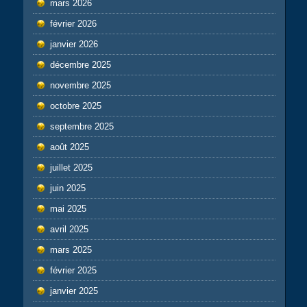
mars 2026
février 2026
janvier 2026
décembre 2025
novembre 2025
octobre 2025
septembre 2025
août 2025
juillet 2025
juin 2025
mai 2025
avril 2025
mars 2025
février 2025
janvier 2025