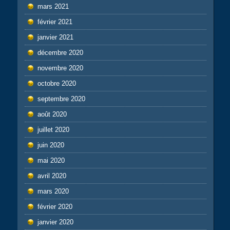
mars 2021
février 2021
janvier 2021
décembre 2020
novembre 2020
octobre 2020
septembre 2020
août 2020
juillet 2020
juin 2020
mai 2020
avril 2020
mars 2020
février 2020
janvier 2020