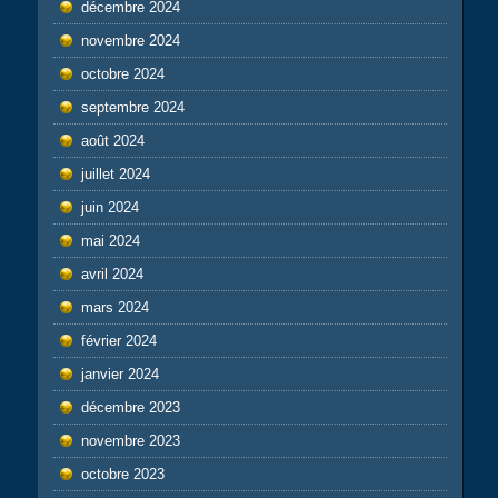
décembre 2024
novembre 2024
octobre 2024
septembre 2024
août 2024
juillet 2024
juin 2024
mai 2024
avril 2024
mars 2024
février 2024
janvier 2024
décembre 2023
novembre 2023
octobre 2023