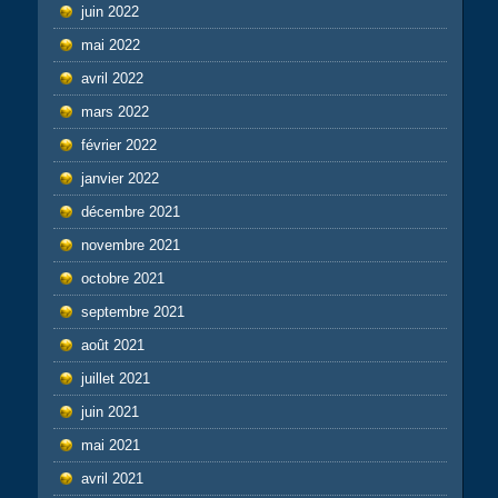
juin 2022
mai 2022
avril 2022
mars 2022
février 2022
janvier 2022
décembre 2021
novembre 2021
octobre 2021
septembre 2021
août 2021
juillet 2021
juin 2021
mai 2021
avril 2021