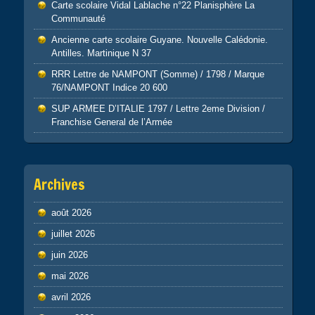
Carte scolaire Vidal Lablache n°22 Planisphère La
Communauté
Ancienne carte scolaire Guyane. Nouvelle Calédonie.
Antilles. Martinique N 37
RRR Lettre de NAMPONT (Somme) / 1798 / Marque
76/NAMPONT Indice 20 600
SUP ARMEE D’ITALIE 1797 / Lettre 2eme Division /
Franchise General de l’Armée
Archives
août 2026
juillet 2026
juin 2026
mai 2026
avril 2026