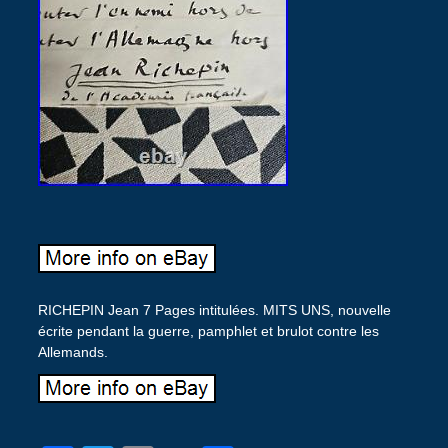
RICHEPIN Jean 7 Pages intitulées. MITS UNS, nouvelle
écrite pendant la guerre, pamphlet et brulot contre les
Allemands.