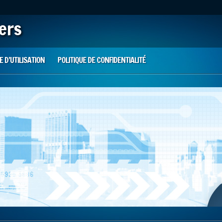
iers
 D’UTILISATION
POLITIQUE DE CONFIDENTIALITÉ