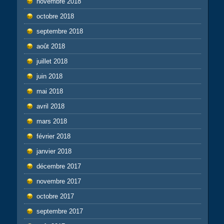
novembre 2018
octobre 2018
septembre 2018
août 2018
juillet 2018
juin 2018
mai 2018
avril 2018
mars 2018
février 2018
janvier 2018
décembre 2017
novembre 2017
octobre 2017
septembre 2017