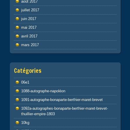
août 2017
juillet 2017
juin 2017
mai 2017
avril 2017
mars 2017
Catégories
06e1
1088-autographe-napoléon
1091-autographe-bonaparte-berthier-maret-brevet
1092a-autographes-bonaparte-berthier-maret-brevet-
thuillier-empire-1803
10kg