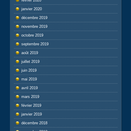
février 2020
janvier 2020
décembre 2019
novembre 2019
octobre 2019
septembre 2019
août 2019
juillet 2019
juin 2019
mai 2019
avril 2019
mars 2019
février 2019
janvier 2019
décembre 2018