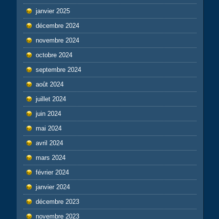
janvier 2025
décembre 2024
novembre 2024
octobre 2024
septembre 2024
août 2024
juillet 2024
juin 2024
mai 2024
avril 2024
mars 2024
février 2024
janvier 2024
décembre 2023
novembre 2023