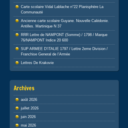
Carte scolaire Vidal Lablache n°22 Planisphère La
Communauté
Ancienne carte scolaire Guyane. Nouvelle Calédonie.
Antilles. Martinique N 37
RRR Lettre de NAMPONT (Somme) / 1798 / Marque
76/NAMPONT Indice 20 600
SUP ARMEE D’ITALIE 1797 / Lettre 2eme Division /
Franchise General de l’Armée
Lettres De Krakovie
Archives
août 2026
juillet 2026
juin 2026
mai 2026