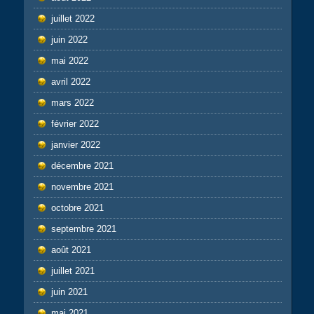
juillet 2022
juin 2022
mai 2022
avril 2022
mars 2022
février 2022
janvier 2022
décembre 2021
novembre 2021
octobre 2021
septembre 2021
août 2021
juillet 2021
juin 2021
mai 2021