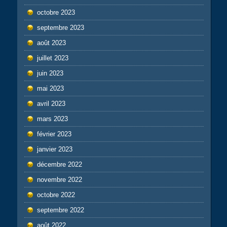
octobre 2023
septembre 2023
août 2023
juillet 2023
juin 2023
mai 2023
avril 2023
mars 2023
février 2023
janvier 2023
décembre 2022
novembre 2022
octobre 2022
septembre 2022
août 2022