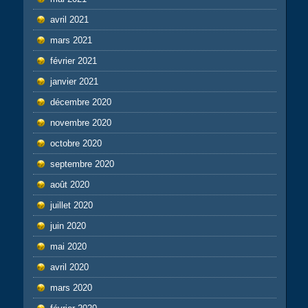
avril 2021
mars 2021
février 2021
janvier 2021
décembre 2020
novembre 2020
octobre 2020
septembre 2020
août 2020
juillet 2020
juin 2020
mai 2020
avril 2020
mars 2020