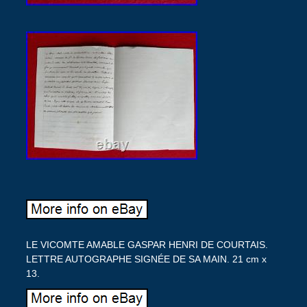
LE VICOMTE AMABLE GASPAR HENRI DE COURTAIS.
LETTRE AUTOGRAPHE SIGNÉE DE SA MAIN. 21 cm x
13.