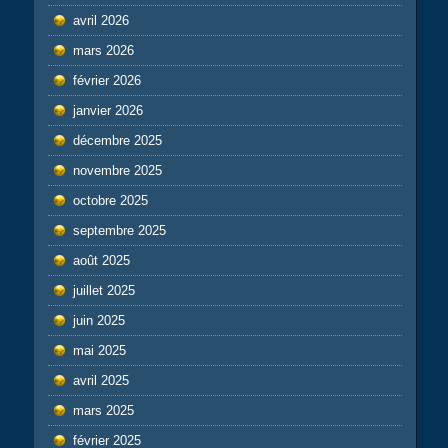
avril 2026
mars 2026
février 2026
janvier 2026
décembre 2025
novembre 2025
octobre 2025
septembre 2025
août 2025
juillet 2025
juin 2025
mai 2025
avril 2025
mars 2025
février 2025