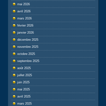
mai 2026
avril 2026
mars 2026
février 2026
janvier 2026
décembre 2025
novembre 2025
octobre 2025
septembre 2025
août 2025
juillet 2025
juin 2025
mai 2025
avril 2025
mars 2025