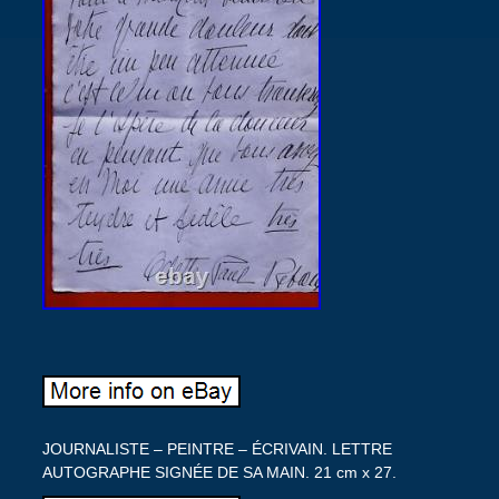
JOURNALISTE – PEINTRE – ÉCRIVAIN. LETTRE
AUTOGRAPHE SIGNÉE DE SA MAIN. 21 cm x 27.