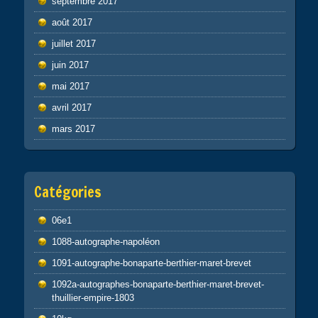
septembre 2017
août 2017
juillet 2017
juin 2017
mai 2017
avril 2017
mars 2017
Catégories
06e1
1088-autographe-napoléon
1091-autographe-bonaparte-berthier-maret-brevet
1092a-autographes-bonaparte-berthier-maret-brevet-
thuillier-empire-1803