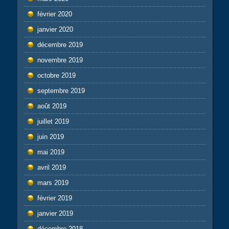
février 2020
janvier 2020
décembre 2019
novembre 2019
octobre 2019
septembre 2019
août 2019
juillet 2019
juin 2019
mai 2019
avril 2019
mars 2019
février 2019
janvier 2019
décembre 2018