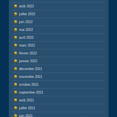
août 2022
juillet 2022
juin 2022
mai 2022
avril 2022
mars 2022
février 2022
janvier 2022
décembre 2021
novembre 2021
octobre 2021
septembre 2021
août 2021
juillet 2021
juin 2021