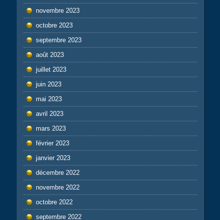
novembre 2023
octobre 2023
septembre 2023
août 2023
juillet 2023
juin 2023
mai 2023
avril 2023
mars 2023
février 2023
janvier 2023
décembre 2022
novembre 2022
octobre 2022
septembre 2022