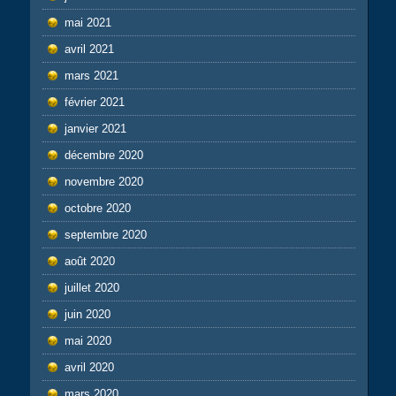
mai 2021
avril 2021
mars 2021
février 2021
janvier 2021
décembre 2020
novembre 2020
octobre 2020
septembre 2020
août 2020
juillet 2020
juin 2020
mai 2020
avril 2020
mars 2020