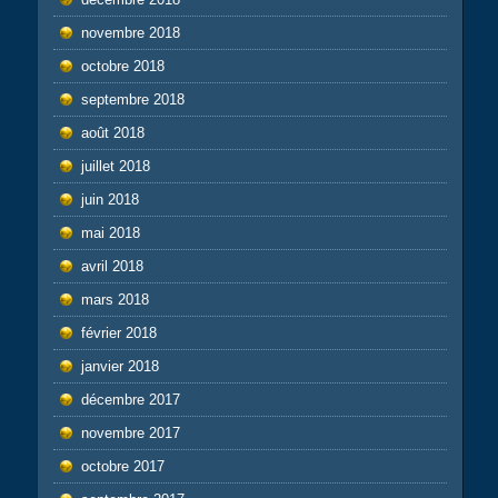
novembre 2018
octobre 2018
septembre 2018
août 2018
juillet 2018
juin 2018
mai 2018
avril 2018
mars 2018
février 2018
janvier 2018
décembre 2017
novembre 2017
octobre 2017