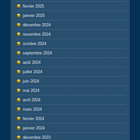
février 2025
janvier 2025
décembre 2024
novembre 2024
octobre 2024
septembre 2024
août 2024
juillet 2024
juin 2024
mai 2024
avril 2024
mars 2024
février 2024
janvier 2024
décembre 2023