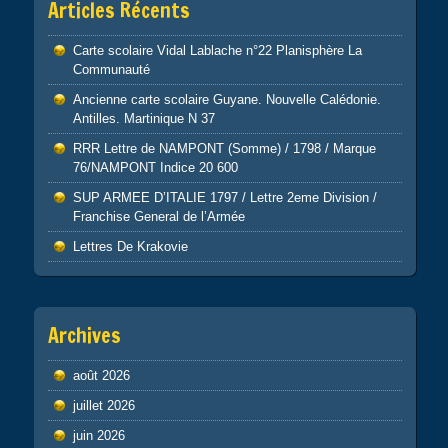
Articles Récents
Carte scolaire Vidal Lablache n°22 Planisphère La
Communauté
Ancienne carte scolaire Guyane. Nouvelle Calédonie.
Antilles. Martinique N 37
RRR Lettre de NAMPONT (Somme) / 1798 / Marque
76/NAMPONT Indice 20 600
SUP ARMEE D’ITALIE 1797 / Lettre 2eme Division /
Franchise General de l’Armée
Lettres De Krakovie
Archives
août 2026
juillet 2026
juin 2026