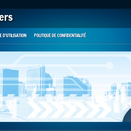
iers
 D’UTILISATION
POLITIQUE DE CONFIDENTIALITÉ