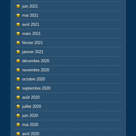
juin 2021
mai 2021
avril 2021
mars 2021
février 2021
janvier 2021
décembre 2020
novembre 2020
octobre 2020
septembre 2020
août 2020
juillet 2020
juin 2020
mai 2020
avril 2020