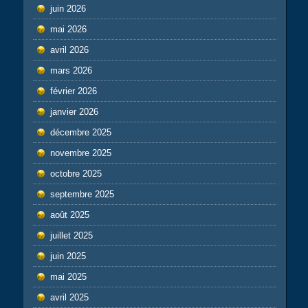
juin 2026
mai 2026
avril 2026
mars 2026
février 2026
janvier 2026
décembre 2025
novembre 2025
octobre 2025
septembre 2025
août 2025
juillet 2025
juin 2025
mai 2025
avril 2025