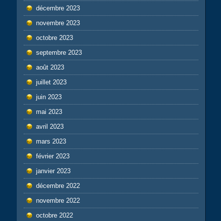
décembre 2023
novembre 2023
octobre 2023
septembre 2023
août 2023
juillet 2023
juin 2023
mai 2023
avril 2023
mars 2023
février 2023
janvier 2023
décembre 2022
novembre 2022
octobre 2022