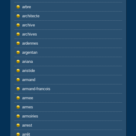
arbre
architecte
archive
archives
ardennes
argentan
ariana
aristide
armand
armand-francois
armee
armes
armoiries
arrest
arrêt