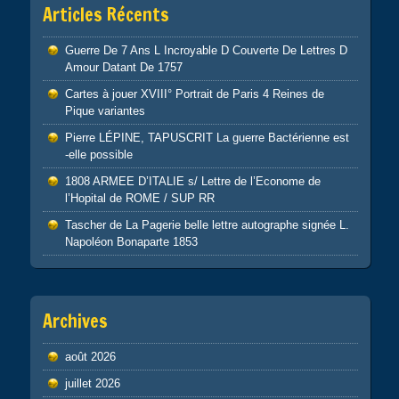
Articles Récents
Guerre De 7 Ans L Incroyable D Couverte De Lettres D
Amour Datant De 1757
Cartes à jouer XVIII° Portrait de Paris 4 Reines de
Pique variantes
Pierre LÉPINE, TAPUSCRIT La guerre Bactérienne est
-elle possible
1808 ARMEE D’ITALIE s/ Lettre de l’Econome de
l’Hopital de ROME / SUP RR
Tascher de La Pagerie belle lettre autographe signée L.
Napoléon Bonaparte 1853
Archives
août 2026
juillet 2026