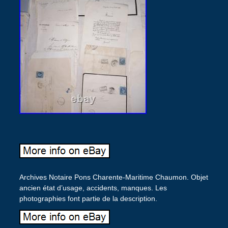
Archives Notaire Pons Charente-Maritime Chaumon. Objet
ancien état d’usage, accidents, manques. Les
photographies font partie de la description.