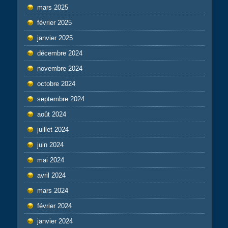
mars 2025
février 2025
janvier 2025
décembre 2024
novembre 2024
octobre 2024
septembre 2024
août 2024
juillet 2024
juin 2024
mai 2024
avril 2024
mars 2024
février 2024
janvier 2024