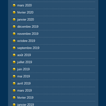
mars 2020
février 2020
janvier 2020
décembre 2019
novembre 2019
octobre 2019
septembre 2019
août 2019
juillet 2019
juin 2019
mai 2019
avril 2019
mars 2019
février 2019
janvier 2019