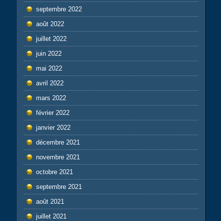
septembre 2022
août 2022
juillet 2022
juin 2022
mai 2022
avril 2022
mars 2022
février 2022
janvier 2022
décembre 2021
novembre 2021
octobre 2021
septembre 2021
août 2021
juillet 2021