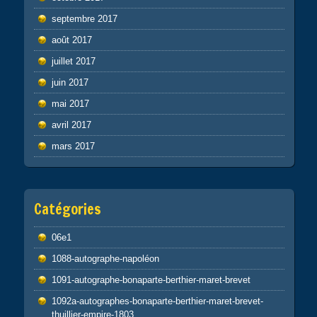
septembre 2017
août 2017
juillet 2017
juin 2017
mai 2017
avril 2017
mars 2017
Catégories
06e1
1088-autographe-napoléon
1091-autographe-bonaparte-berthier-maret-brevet
1092a-autographes-bonaparte-berthier-maret-brevet-
thuillier-empire-1803