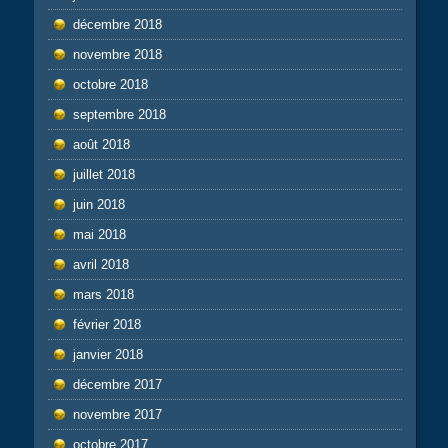
décembre 2018
novembre 2018
octobre 2018
septembre 2018
août 2018
juillet 2018
juin 2018
mai 2018
avril 2018
mars 2018
février 2018
janvier 2018
décembre 2017
novembre 2017
octobre 2017