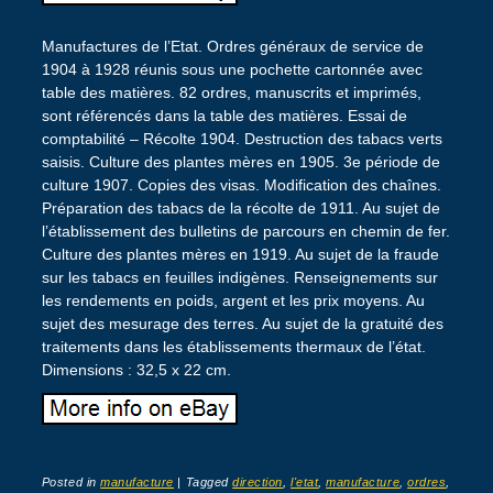
Manufactures de l’Etat. Ordres généraux de service de
1904 à 1928 réunis sous une pochette cartonnée avec
table des matières. 82 ordres, manuscrits et imprimés,
sont référencés dans la table des matières. Essai de
comptabilité – Récolte 1904. Destruction des tabacs verts
saisis. Culture des plantes mères en 1905. 3e période de
culture 1907. Copies des visas. Modification des chaînes.
Préparation des tabacs de la récolte de 1911. Au sujet de
l’établissement des bulletins de parcours en chemin de fer.
Culture des plantes mères en 1919. Au sujet de la fraude
sur les tabacs en feuilles indigènes. Renseignements sur
les rendements en poids, argent et les prix moyens. Au
sujet des mesurage des terres. Au sujet de la gratuité des
traitements dans les établissements thermaux de l’état.
Dimensions : 32,5 x 22 cm.
Posted in
manufacture
|
Tagged
direction
,
l'etat
,
manufacture
,
ordres
,