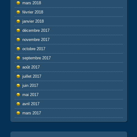
mars 2018
février 2018
janvier 2018
décembre 2017
novembre 2017
octobre 2017
septembre 2017
août 2017
juillet 2017
juin 2017
mai 2017
avril 2017
mars 2017