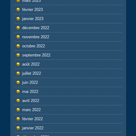
mars 2023
février 2023
janvier 2023
décembre 2022
novembre 2022
octobre 2022
septembre 2022
août 2022
juillet 2022
juin 2022
mai 2022
avril 2022
mars 2022
février 2022
janvier 2022