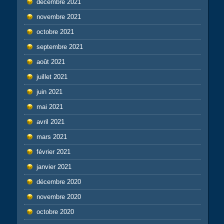
décembre 2021
novembre 2021
octobre 2021
septembre 2021
août 2021
juillet 2021
juin 2021
mai 2021
avril 2021
mars 2021
février 2021
janvier 2021
décembre 2020
novembre 2020
octobre 2020