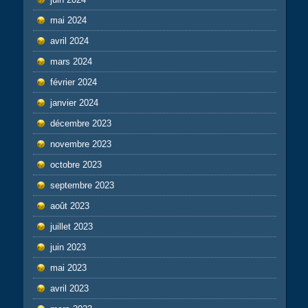
mai 2024
avril 2024
mars 2024
février 2024
janvier 2024
décembre 2023
novembre 2023
octobre 2023
septembre 2023
août 2023
juillet 2023
juin 2023
mai 2023
avril 2023