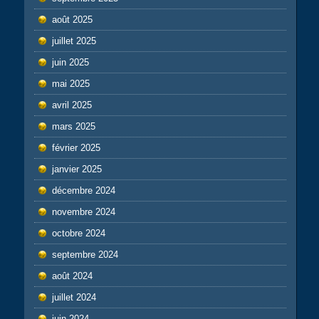
août 2025
juillet 2025
juin 2025
mai 2025
avril 2025
mars 2025
février 2025
janvier 2025
décembre 2024
novembre 2024
octobre 2024
septembre 2024
août 2024
juillet 2024
juin 2024