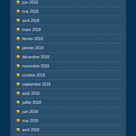
juin 2019
mai 2019
avril 2019
mars 2019
février 2019
janvier 2019
décembre 2018
novembre 2018
octobre 2018
septembre 2018
août 2018
juillet 2018
juin 2018
mai 2018
avril 2018