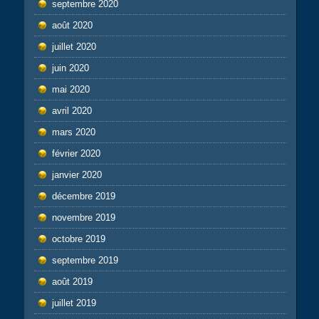
septembre 2020
août 2020
juillet 2020
juin 2020
mai 2020
avril 2020
mars 2020
février 2020
janvier 2020
décembre 2019
novembre 2019
octobre 2019
septembre 2019
août 2019
juillet 2019