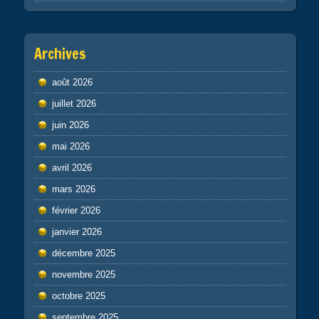
Archives
août 2026
juillet 2026
juin 2026
mai 2026
avril 2026
mars 2026
février 2026
janvier 2026
décembre 2025
novembre 2025
octobre 2025
septembre 2025