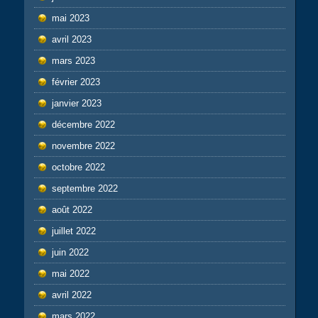
mai 2023
avril 2023
mars 2023
février 2023
janvier 2023
décembre 2022
novembre 2022
octobre 2022
septembre 2022
août 2022
juillet 2022
juin 2022
mai 2022
avril 2022
mars 2022