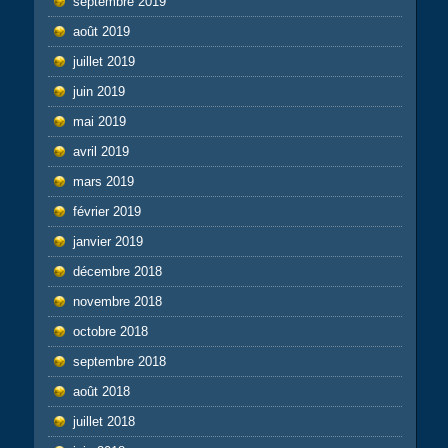
septembre 2019
août 2019
juillet 2019
juin 2019
mai 2019
avril 2019
mars 2019
février 2019
janvier 2019
décembre 2018
novembre 2018
octobre 2018
septembre 2018
août 2018
juillet 2018