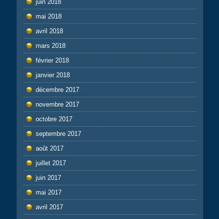
juin 2018
mai 2018
avril 2018
mars 2018
février 2018
janvier 2018
décembre 2017
novembre 2017
octobre 2017
septembre 2017
août 2017
juillet 2017
juin 2017
mai 2017
avril 2017