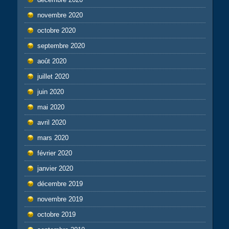
novembre 2020
octobre 2020
septembre 2020
août 2020
juillet 2020
juin 2020
mai 2020
avril 2020
mars 2020
février 2020
janvier 2020
décembre 2019
novembre 2019
octobre 2019