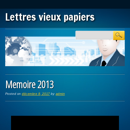
Lettres vieux papiers
Main menu
Skip to content
Memoire 2013
Posted on
décembre 8, 2017
by
admin