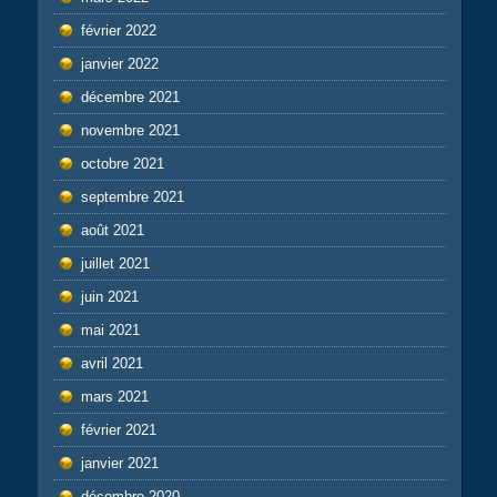
février 2022
janvier 2022
décembre 2021
novembre 2021
octobre 2021
septembre 2021
août 2021
juillet 2021
juin 2021
mai 2021
avril 2021
mars 2021
février 2021
janvier 2021
décembre 2020