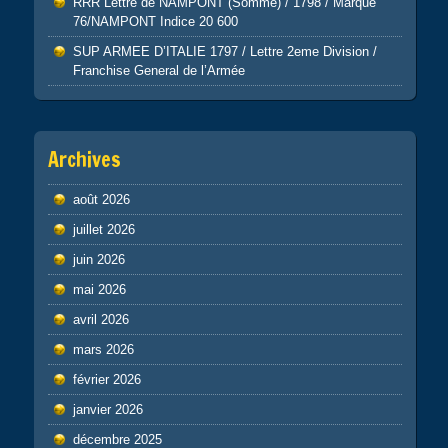
RRR Lettre de NAMPONT (Somme) / 1798 / Marque
76/NAMPONT Indice 20 600
SUP ARMEE D’ITALIE 1797 / Lettre 2eme Division /
Franchise General de l’Armée
Archives
août 2026
juillet 2026
juin 2026
mai 2026
avril 2026
mars 2026
février 2026
janvier 2026
décembre 2025