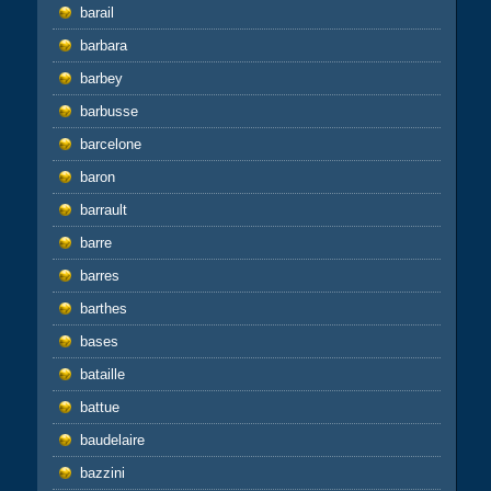
barail
barbara
barbey
barbusse
barcelone
baron
barrault
barre
barres
barthes
bases
bataille
battue
baudelaire
bazzini