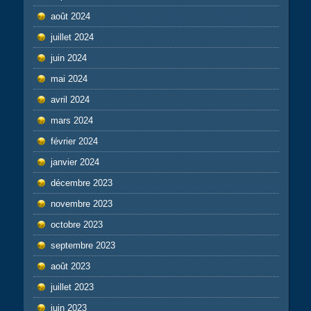
août 2024
juillet 2024
juin 2024
mai 2024
avril 2024
mars 2024
février 2024
janvier 2024
décembre 2023
novembre 2023
octobre 2023
septembre 2023
août 2023
juillet 2023
juin 2023