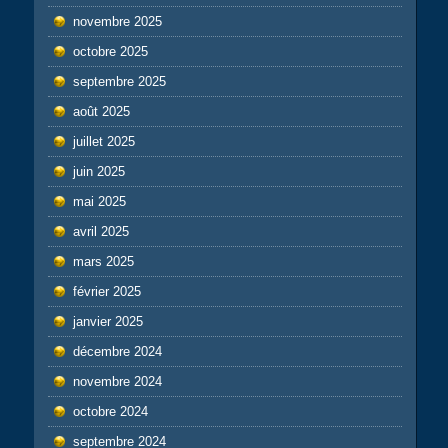
novembre 2025
octobre 2025
septembre 2025
août 2025
juillet 2025
juin 2025
mai 2025
avril 2025
mars 2025
février 2025
janvier 2025
décembre 2024
novembre 2024
octobre 2024
septembre 2024