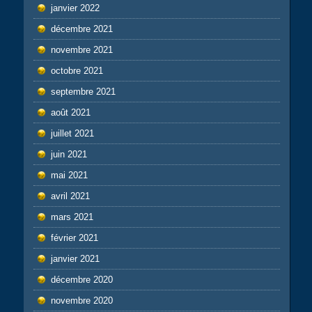
janvier 2022
décembre 2021
novembre 2021
octobre 2021
septembre 2021
août 2021
juillet 2021
juin 2021
mai 2021
avril 2021
mars 2021
février 2021
janvier 2021
décembre 2020
novembre 2020