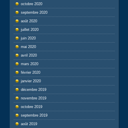
octobre 2020
septembre 2020
août 2020
juillet 2020
juin 2020
mai 2020
avril 2020
mars 2020
février 2020
janvier 2020
décembre 2019
novembre 2019
octobre 2019
septembre 2019
août 2019