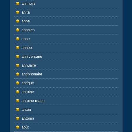
animojis
anita
anna
annales
anne
année
anniversaire
annuaire
antiphonaire
antique
antoine
antoine-marie
anton
antonin
août