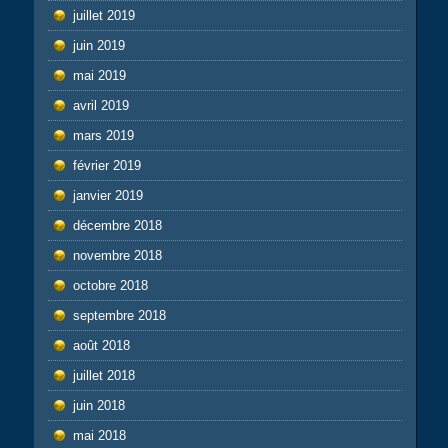
juillet 2019
juin 2019
mai 2019
avril 2019
mars 2019
février 2019
janvier 2019
décembre 2018
novembre 2018
octobre 2018
septembre 2018
août 2018
juillet 2018
juin 2018
mai 2018