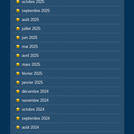
octobre 2025
septembre 2025
août 2025
juillet 2025
juin 2025
mai 2025
avril 2025
mars 2025
février 2025
janvier 2025
décembre 2024
novembre 2024
octobre 2024
septembre 2024
août 2024