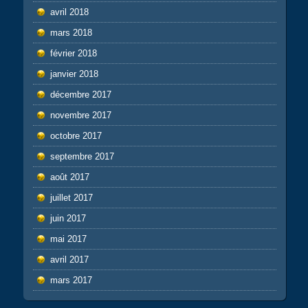
avril 2018
mars 2018
février 2018
janvier 2018
décembre 2017
novembre 2017
octobre 2017
septembre 2017
août 2017
juillet 2017
juin 2017
mai 2017
avril 2017
mars 2017