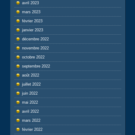
avril 2023
mars 2023
février 2023
janvier 2023
décembre 2022
novembre 2022
octobre 2022
septembre 2022
août 2022
juillet 2022
juin 2022
mai 2022
avril 2022
mars 2022
février 2022