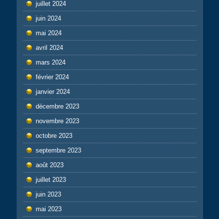
juillet 2024
juin 2024
mai 2024
avril 2024
mars 2024
février 2024
janvier 2024
décembre 2023
novembre 2023
octobre 2023
septembre 2023
août 2023
juillet 2023
juin 2023
mai 2023