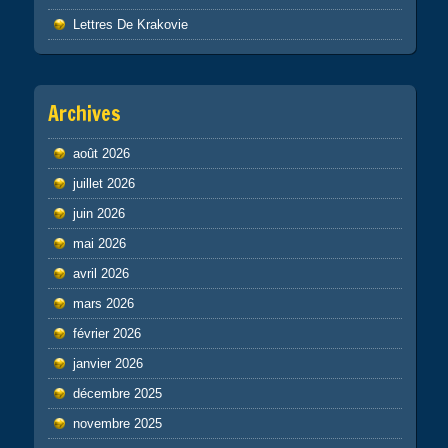
Lettres De Krakovie
Archives
août 2026
juillet 2026
juin 2026
mai 2026
avril 2026
mars 2026
février 2026
janvier 2026
décembre 2025
novembre 2025