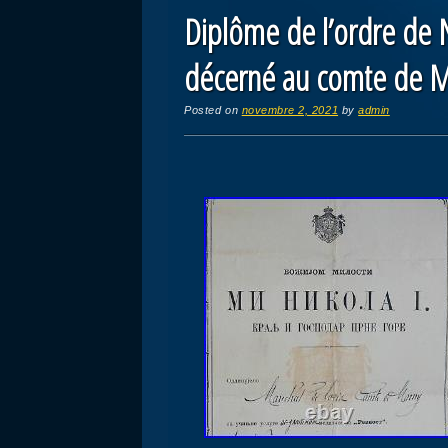
Diplôme de l’ordre de 
décerné au comte de 
Posted on
novembre 2, 2021
by
admin