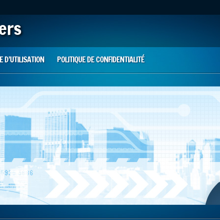
iers
 D’UTILISATION
POLITIQUE DE CONFIDENTIALITÉ