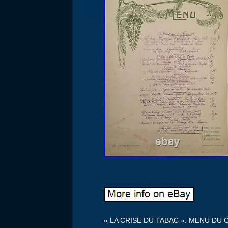
« LA CRISE DU TABAC ». MENU DU C