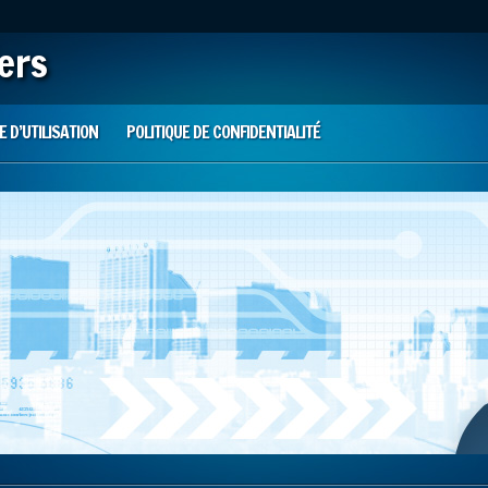
iers
 D’UTILISATION
POLITIQUE DE CONFIDENTIALITÉ