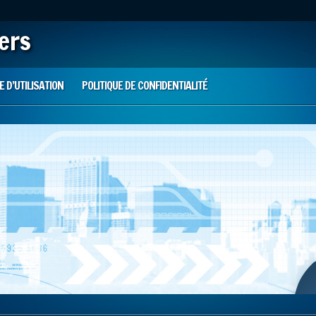
iers
 D’UTILISATION
POLITIQUE DE CONFIDENTIALITÉ