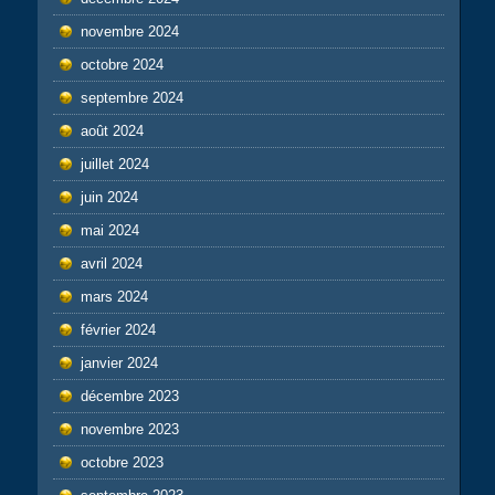
novembre 2024
octobre 2024
septembre 2024
août 2024
juillet 2024
juin 2024
mai 2024
avril 2024
mars 2024
février 2024
janvier 2024
décembre 2023
novembre 2023
octobre 2023