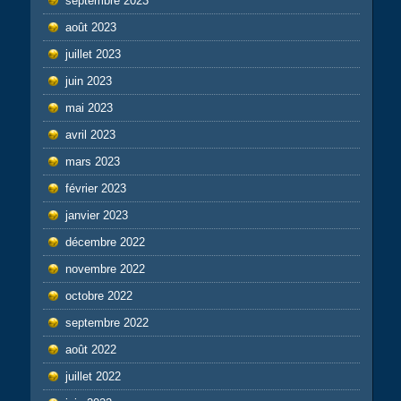
septembre 2023
août 2023
juillet 2023
juin 2023
mai 2023
avril 2023
mars 2023
février 2023
janvier 2023
décembre 2022
novembre 2022
octobre 2022
septembre 2022
août 2022
juillet 2022