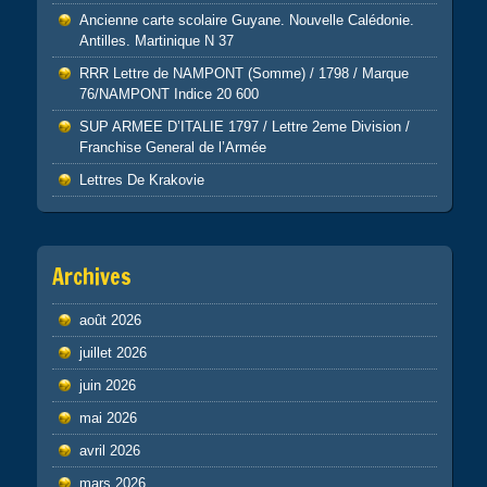
Ancienne carte scolaire Guyane. Nouvelle Calédonie.
Antilles. Martinique N 37
RRR Lettre de NAMPONT (Somme) / 1798 / Marque
76/NAMPONT Indice 20 600
SUP ARMEE D’ITALIE 1797 / Lettre 2eme Division /
Franchise General de l’Armée
Lettres De Krakovie
Archives
août 2026
juillet 2026
juin 2026
mai 2026
avril 2026
mars 2026