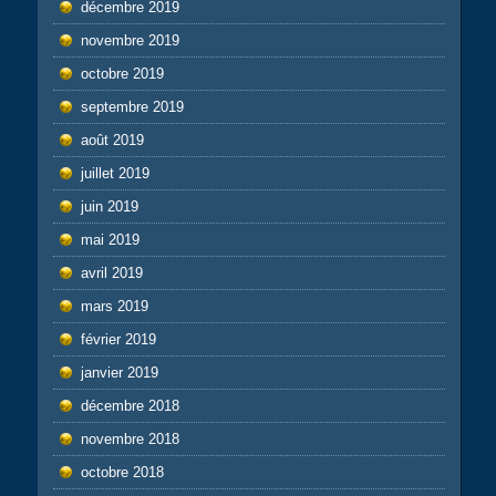
décembre 2019
novembre 2019
octobre 2019
septembre 2019
août 2019
juillet 2019
juin 2019
mai 2019
avril 2019
mars 2019
février 2019
janvier 2019
décembre 2018
novembre 2018
octobre 2018