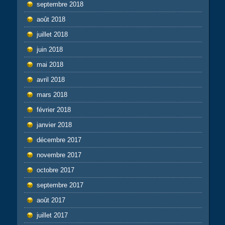
septembre 2018
août 2018
juillet 2018
juin 2018
mai 2018
avril 2018
mars 2018
février 2018
janvier 2018
décembre 2017
novembre 2017
octobre 2017
septembre 2017
août 2017
juillet 2017