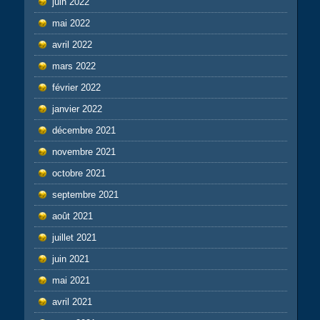
juin 2022
mai 2022
avril 2022
mars 2022
février 2022
janvier 2022
décembre 2021
novembre 2021
octobre 2021
septembre 2021
août 2021
juillet 2021
juin 2021
mai 2021
avril 2021