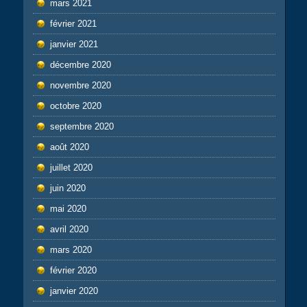
mars 2021
février 2021
janvier 2021
décembre 2020
novembre 2020
octobre 2020
septembre 2020
août 2020
juillet 2020
juin 2020
mai 2020
avril 2020
mars 2020
février 2020
janvier 2020