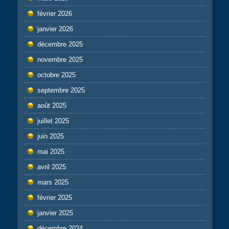
février 2026
janvier 2026
décembre 2025
novembre 2025
octobre 2025
septembre 2025
août 2025
juillet 2025
juin 2025
mai 2025
avril 2025
mars 2025
février 2025
janvier 2025
décembre 2024