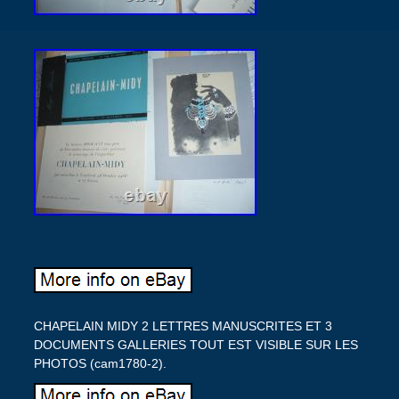
CHAPELAIN MIDY 2 LETTRES MANUSCRITES ET 3
DOCUMENTS GALLERIES TOUT EST VISIBLE SUR LES
PHOTOS (cam1780-2).