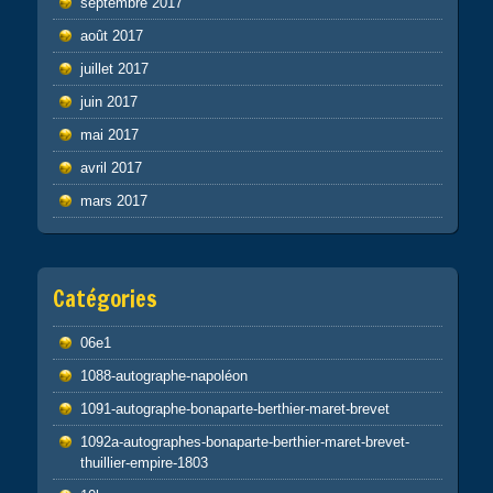
septembre 2017
août 2017
juillet 2017
juin 2017
mai 2017
avril 2017
mars 2017
Catégories
06e1
1088-autographe-napoléon
1091-autographe-bonaparte-berthier-maret-brevet
1092a-autographes-bonaparte-berthier-maret-brevet-
thuillier-empire-1803