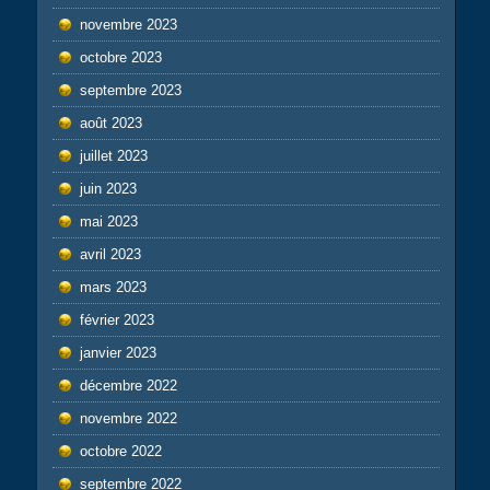
novembre 2023
octobre 2023
septembre 2023
août 2023
juillet 2023
juin 2023
mai 2023
avril 2023
mars 2023
février 2023
janvier 2023
décembre 2022
novembre 2022
octobre 2022
septembre 2022