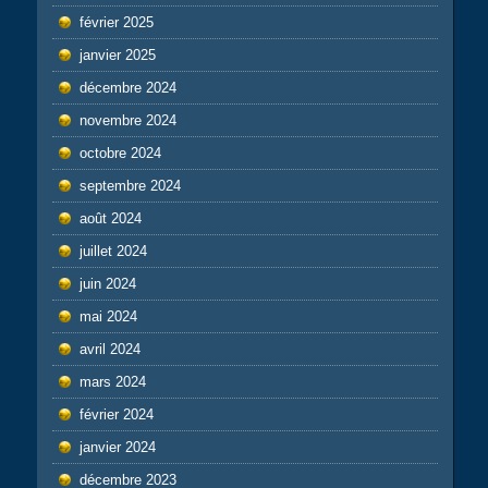
février 2025
janvier 2025
décembre 2024
novembre 2024
octobre 2024
septembre 2024
août 2024
juillet 2024
juin 2024
mai 2024
avril 2024
mars 2024
février 2024
janvier 2024
décembre 2023