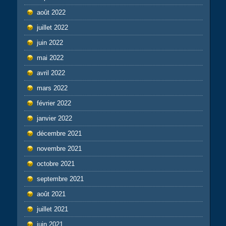
août 2022
juillet 2022
juin 2022
mai 2022
avril 2022
mars 2022
février 2022
janvier 2022
décembre 2021
novembre 2021
octobre 2021
septembre 2021
août 2021
juillet 2021
juin 2021