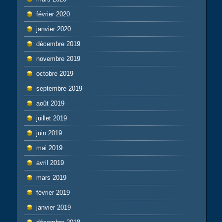
février 2020
janvier 2020
décembre 2019
novembre 2019
octobre 2019
septembre 2019
août 2019
juillet 2019
juin 2019
mai 2019
avril 2019
mars 2019
février 2019
janvier 2019