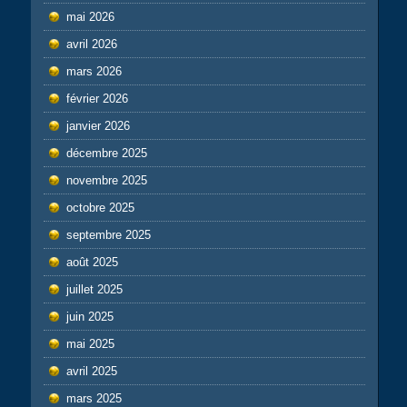
mai 2026
avril 2026
mars 2026
février 2026
janvier 2026
décembre 2025
novembre 2025
octobre 2025
septembre 2025
août 2025
juillet 2025
juin 2025
mai 2025
avril 2025
mars 2025