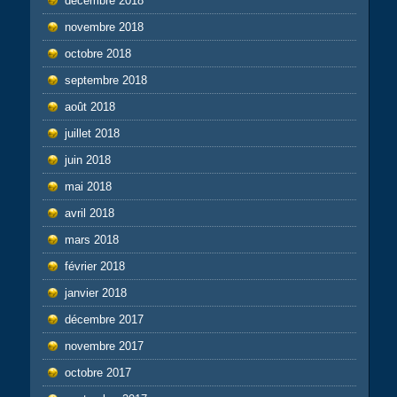
décembre 2018
novembre 2018
octobre 2018
septembre 2018
août 2018
juillet 2018
juin 2018
mai 2018
avril 2018
mars 2018
février 2018
janvier 2018
décembre 2017
novembre 2017
octobre 2017