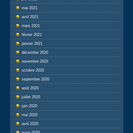
mai 2021
avril 2021
mars 2021
février 2021
janvier 2021
décembre 2020
novembre 2020
octobre 2020
septembre 2020
août 2020
juillet 2020
juin 2020
mai 2020
avril 2020
mars 2020