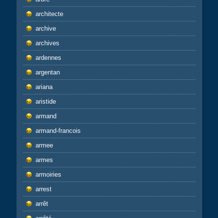
architecte
archive
archives
ardennes
argentan
ariana
aristide
armand
armand-francois
armee
armes
armoiries
arrest
arrêt