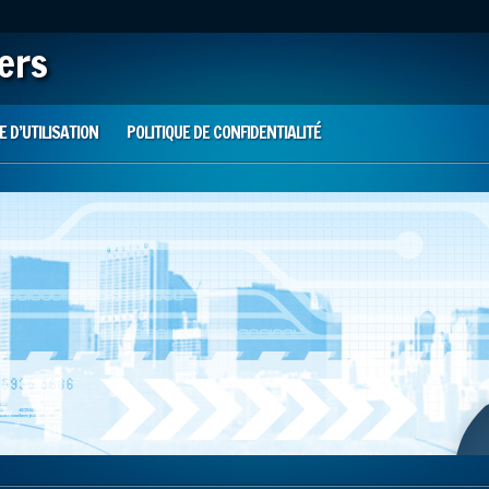
iers
 D’UTILISATION
POLITIQUE DE CONFIDENTIALITÉ