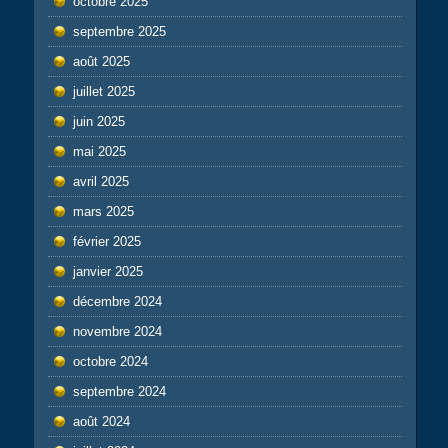
octobre 2025
septembre 2025
août 2025
juillet 2025
juin 2025
mai 2025
avril 2025
mars 2025
février 2025
janvier 2025
décembre 2024
novembre 2024
octobre 2024
septembre 2024
août 2024