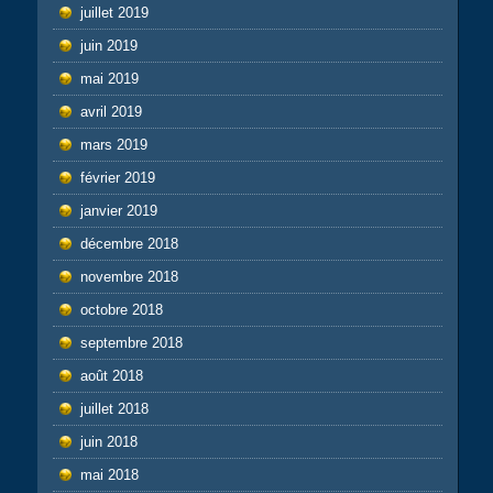
juillet 2019
juin 2019
mai 2019
avril 2019
mars 2019
février 2019
janvier 2019
décembre 2018
novembre 2018
octobre 2018
septembre 2018
août 2018
juillet 2018
juin 2018
mai 2018