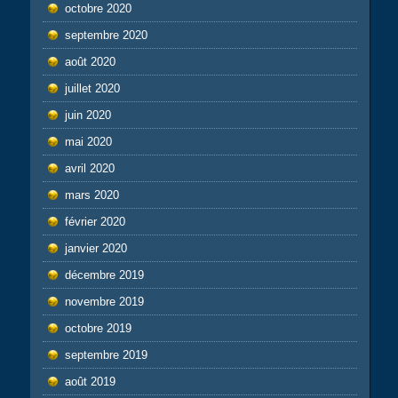
octobre 2020
septembre 2020
août 2020
juillet 2020
juin 2020
mai 2020
avril 2020
mars 2020
février 2020
janvier 2020
décembre 2019
novembre 2019
octobre 2019
septembre 2019
août 2019