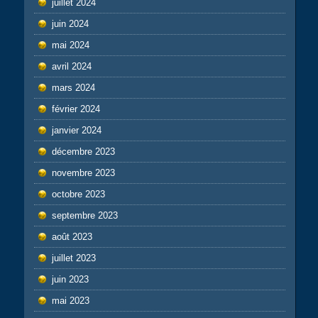
juillet 2024
juin 2024
mai 2024
avril 2024
mars 2024
février 2024
janvier 2024
décembre 2023
novembre 2023
octobre 2023
septembre 2023
août 2023
juillet 2023
juin 2023
mai 2023