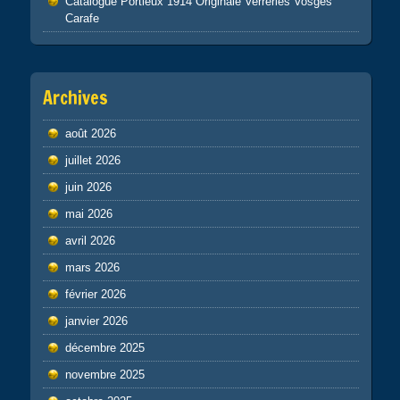
Catalogue Portieux 1914 Originale Verreries Vosges
Carafe
Archives
août 2026
juillet 2026
juin 2026
mai 2026
avril 2026
mars 2026
février 2026
janvier 2026
décembre 2025
novembre 2025