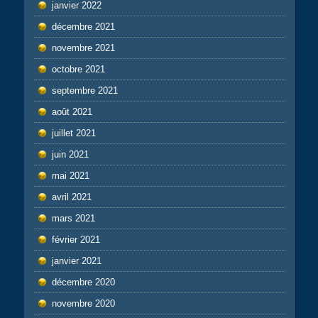
janvier 2022
décembre 2021
novembre 2021
octobre 2021
septembre 2021
août 2021
juillet 2021
juin 2021
mai 2021
avril 2021
mars 2021
février 2021
janvier 2021
décembre 2020
novembre 2020