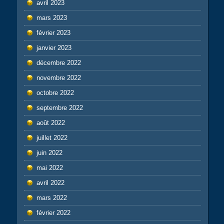
avril 2023
mars 2023
février 2023
janvier 2023
décembre 2022
novembre 2022
octobre 2022
septembre 2022
août 2022
juillet 2022
juin 2022
mai 2022
avril 2022
mars 2022
février 2022