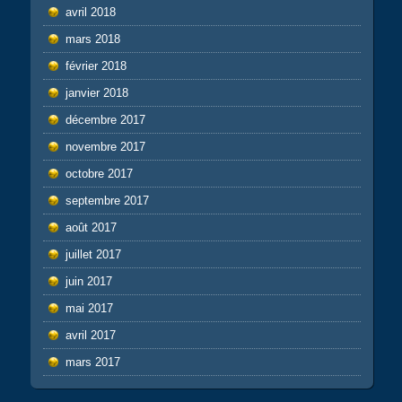
avril 2018
mars 2018
février 2018
janvier 2018
décembre 2017
novembre 2017
octobre 2017
septembre 2017
août 2017
juillet 2017
juin 2017
mai 2017
avril 2017
mars 2017