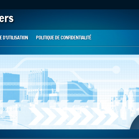
iers
 D’UTILISATION
POLITIQUE DE CONFIDENTIALITÉ