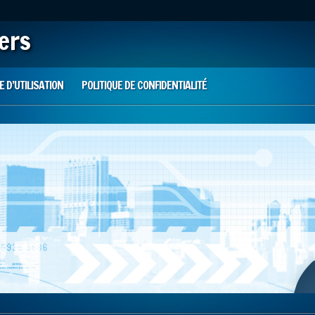
iers
 D’UTILISATION
POLITIQUE DE CONFIDENTIALITÉ