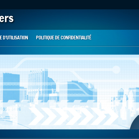
iers
 D’UTILISATION
POLITIQUE DE CONFIDENTIALITÉ