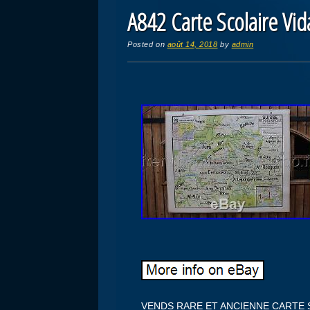
A842 Carte Scolaire Vid
Posted on
août 14, 2018
by
admin
VENDS RARE ET ANCIENNE CARTE 