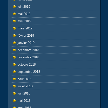
juin 2019
mai 2019
avril 2019
mars 2019
février 2019
janvier 2019
décembre 2018
novembre 2018
octobre 2018
septembre 2018
août 2018
juillet 2018
juin 2018
mai 2018
avril 2018