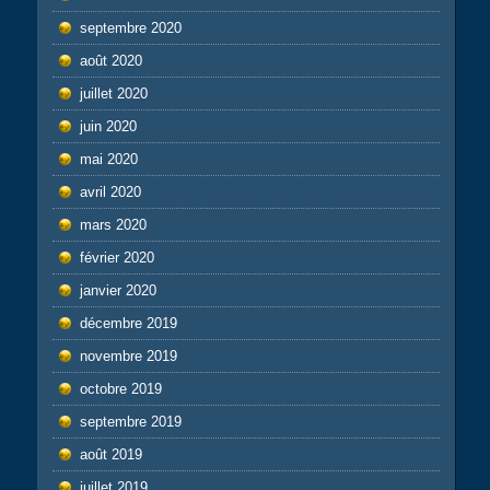
septembre 2020
août 2020
juillet 2020
juin 2020
mai 2020
avril 2020
mars 2020
février 2020
janvier 2020
décembre 2019
novembre 2019
octobre 2019
septembre 2019
août 2019
juillet 2019