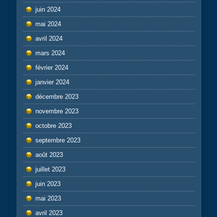
juin 2024
mai 2024
avril 2024
mars 2024
février 2024
janvier 2024
décembre 2023
novembre 2023
octobre 2023
septembre 2023
août 2023
juillet 2023
juin 2023
mai 2023
avril 2023