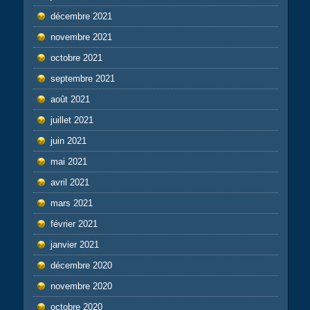
décembre 2021
novembre 2021
octobre 2021
septembre 2021
août 2021
juillet 2021
juin 2021
mai 2021
avril 2021
mars 2021
février 2021
janvier 2021
décembre 2020
novembre 2020
octobre 2020