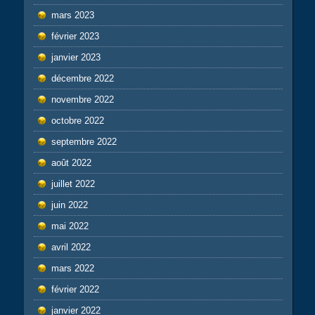
mars 2023
février 2023
janvier 2023
décembre 2022
novembre 2022
octobre 2022
septembre 2022
août 2022
juillet 2022
juin 2022
mai 2022
avril 2022
mars 2022
février 2022
janvier 2022