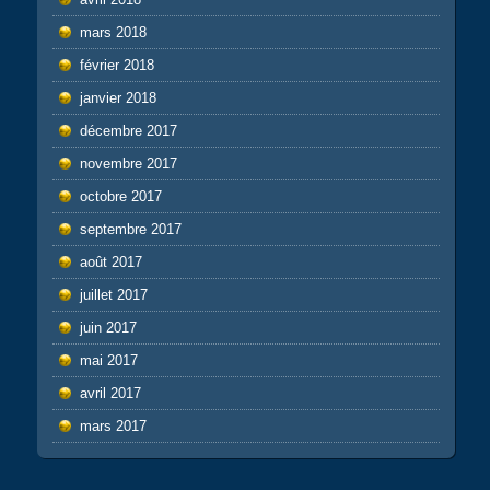
mars 2018
février 2018
janvier 2018
décembre 2017
novembre 2017
octobre 2017
septembre 2017
août 2017
juillet 2017
juin 2017
mai 2017
avril 2017
mars 2017