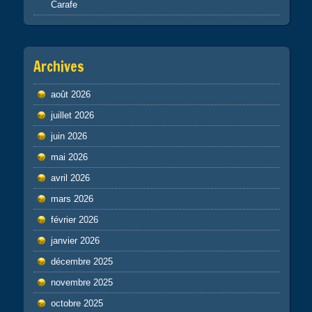
Carafe
Archives
août 2026
juillet 2026
juin 2026
mai 2026
avril 2026
mars 2026
février 2026
janvier 2026
décembre 2025
novembre 2025
octobre 2025