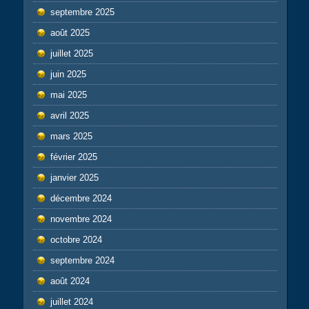
septembre 2025
août 2025
juillet 2025
juin 2025
mai 2025
avril 2025
mars 2025
février 2025
janvier 2025
décembre 2024
novembre 2024
octobre 2024
septembre 2024
août 2024
juillet 2024