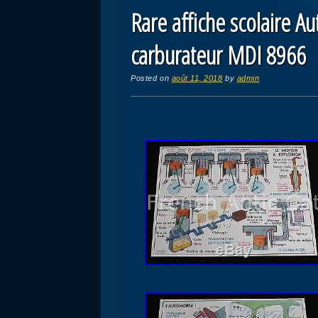
Rare affiche scolaire A
carburateur MDI 8966
Posted on
août 11, 2018
by
admin