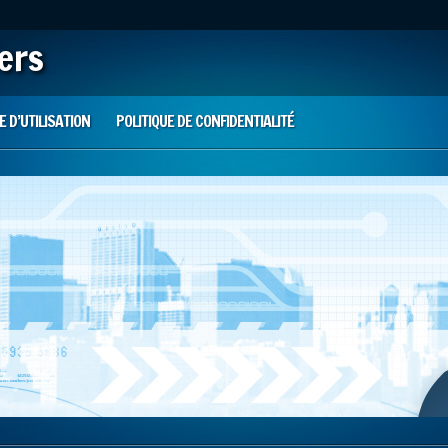
iers
 D’UTILISATION
POLITIQUE DE CONFIDENTIALITÉ