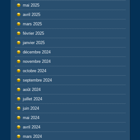
mai 2025
avril 2025
mars 2025
février 2025
janvier 2025
décembre 2024
novembre 2024
octobre 2024
septembre 2024
août 2024
juillet 2024
juin 2024
mai 2024
avril 2024
mars 2024