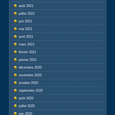
août 2021
juillet 2021
juin 2021
mai 2021
avril 2021
mars 2021
février 2021
janvier 2021
décembre 2020
novembre 2020
octobre 2020
septembre 2020
août 2020
juillet 2020
juin 2020