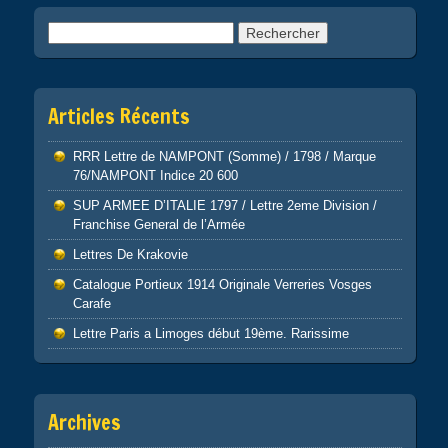
Rechercher :
Articles Récents
RRR Lettre de NAMPONT (Somme) / 1798 / Marque
76/NAMPONT Indice 20 600
SUP ARMEE D’ITALIE 1797 / Lettre 2eme Division /
Franchise General de l’Armée
Lettres De Krakovie
Catalogue Portieux 1914 Originale Verreries Vosges
Carafe
Lettre Paris a Limoges début 19ème. Rarissime
Archives