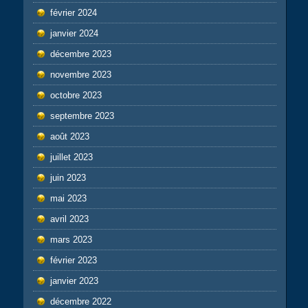
février 2024
janvier 2024
décembre 2023
novembre 2023
octobre 2023
septembre 2023
août 2023
juillet 2023
juin 2023
mai 2023
avril 2023
mars 2023
février 2023
janvier 2023
décembre 2022