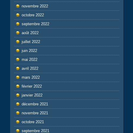
novembre 2022
octobre 2022
septembre 2022
août 2022
juillet 2022
juin 2022
mai 2022
avril 2022
mars 2022
février 2022
janvier 2022
décembre 2021
novembre 2021
octobre 2021
septembre 2021