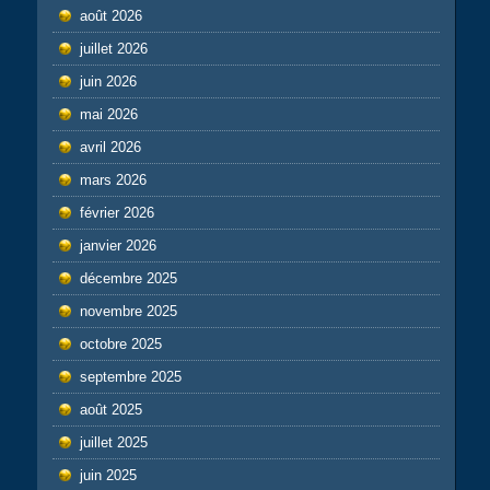
août 2026
juillet 2026
juin 2026
mai 2026
avril 2026
mars 2026
février 2026
janvier 2026
décembre 2025
novembre 2025
octobre 2025
septembre 2025
août 2025
juillet 2025
juin 2025