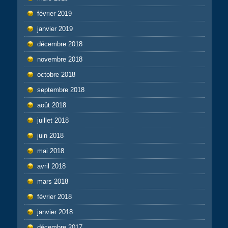
février 2019
janvier 2019
décembre 2018
novembre 2018
octobre 2018
septembre 2018
août 2018
juillet 2018
juin 2018
mai 2018
avril 2018
mars 2018
février 2018
janvier 2018
décembre 2017