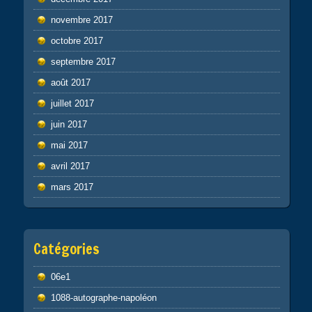
novembre 2017
octobre 2017
septembre 2017
août 2017
juillet 2017
juin 2017
mai 2017
avril 2017
mars 2017
Catégories
06e1
1088-autographe-napoléon