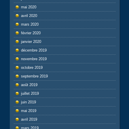
mai 2020
avril 2020
mars 2020
février 2020
janvier 2020
décembre 2019
novembre 2019
octobre 2019
septembre 2019
août 2019
juillet 2019
juin 2019
mai 2019
avril 2019
mars 2019