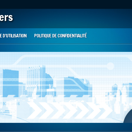
iers
 D’UTILISATION
POLITIQUE DE CONFIDENTIALITÉ