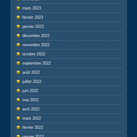
mars 2023
février 2023
janvier 2023
décembre 2022
novembre 2022
octobre 2022
septembre 2022
août 2022
juillet 2022
juin 2022
mai 2022
avril 2022
mars 2022
février 2022
janvier 2022