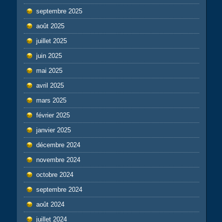
septembre 2025
août 2025
juillet 2025
juin 2025
mai 2025
avril 2025
mars 2025
février 2025
janvier 2025
décembre 2024
novembre 2024
octobre 2024
septembre 2024
août 2024
juillet 2024