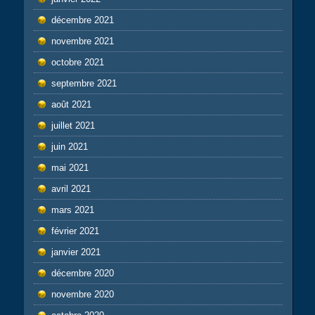
décembre 2021
novembre 2021
octobre 2021
septembre 2021
août 2021
juillet 2021
juin 2021
mai 2021
avril 2021
mars 2021
février 2021
janvier 2021
décembre 2020
novembre 2020