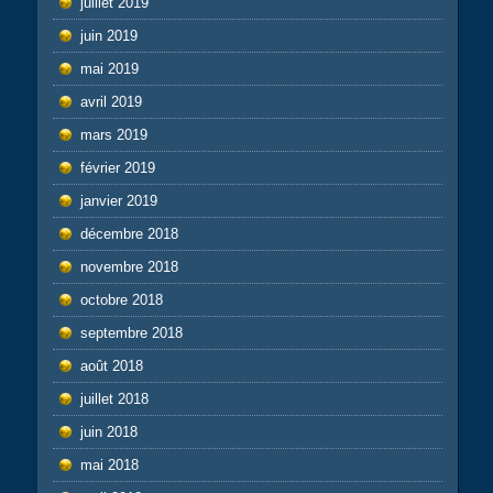
juillet 2019
juin 2019
mai 2019
avril 2019
mars 2019
février 2019
janvier 2019
décembre 2018
novembre 2018
octobre 2018
septembre 2018
août 2018
juillet 2018
juin 2018
mai 2018