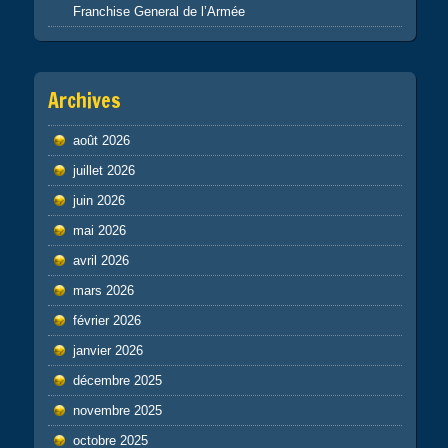
Franchise General de l’Armée
Archives
août 2026
juillet 2026
juin 2026
mai 2026
avril 2026
mars 2026
février 2026
janvier 2026
décembre 2025
novembre 2025
octobre 2025