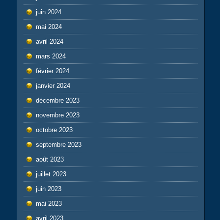
juin 2024
mai 2024
avril 2024
mars 2024
février 2024
janvier 2024
décembre 2023
novembre 2023
octobre 2023
septembre 2023
août 2023
juillet 2023
juin 2023
mai 2023
avril 2023