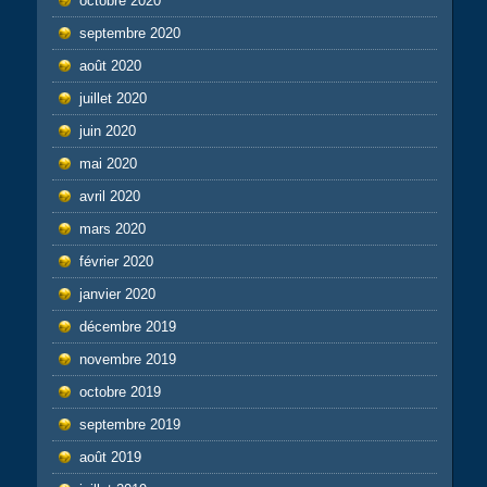
octobre 2020
septembre 2020
août 2020
juillet 2020
juin 2020
mai 2020
avril 2020
mars 2020
février 2020
janvier 2020
décembre 2019
novembre 2019
octobre 2019
septembre 2019
août 2019