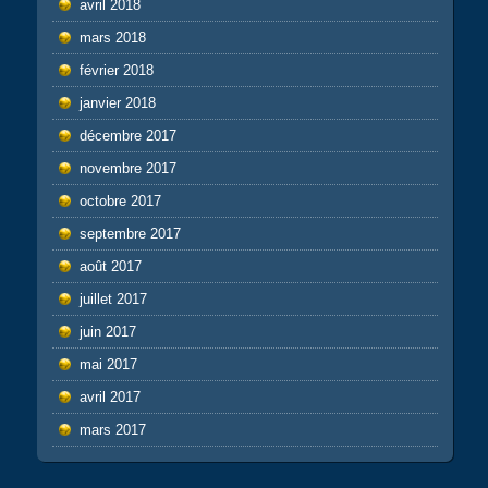
avril 2018
mars 2018
février 2018
janvier 2018
décembre 2017
novembre 2017
octobre 2017
septembre 2017
août 2017
juillet 2017
juin 2017
mai 2017
avril 2017
mars 2017