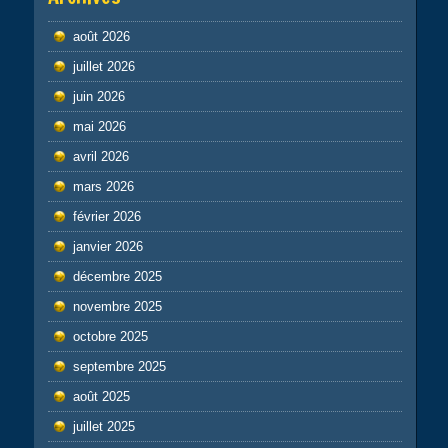
août 2026
juillet 2026
juin 2026
mai 2026
avril 2026
mars 2026
février 2026
janvier 2026
décembre 2025
novembre 2025
octobre 2025
septembre 2025
août 2025
juillet 2025