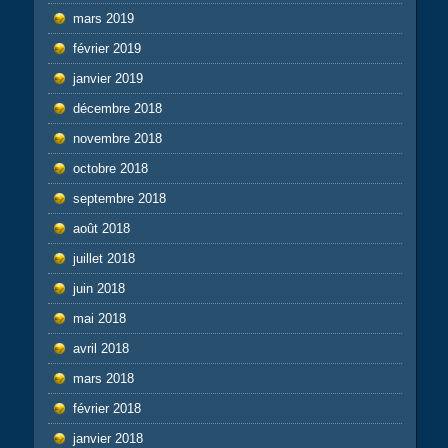
mars 2019
février 2019
janvier 2019
décembre 2018
novembre 2018
octobre 2018
septembre 2018
août 2018
juillet 2018
juin 2018
mai 2018
avril 2018
mars 2018
février 2018
janvier 2018