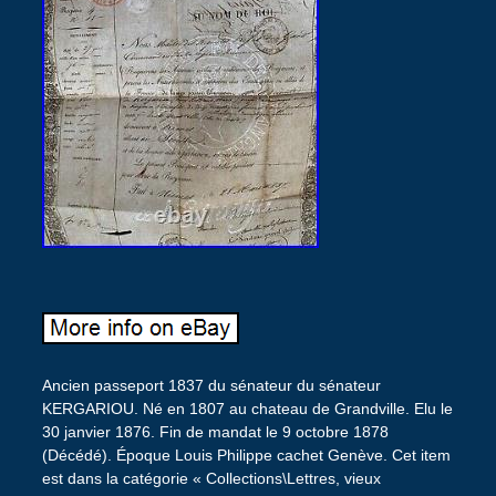
Ancien passeport 1837 du sénateur du sénateur
KERGARIOU. Né en 1807 au chateau de Grandville. Elu le
30 janvier 1876. Fin de mandat le 9 octobre 1878
(Décédé). Époque Louis Philippe cachet Genève. Cet item
est dans la catégorie « Collections\Lettres, vieux