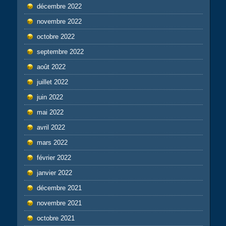
décembre 2022
novembre 2022
octobre 2022
septembre 2022
août 2022
juillet 2022
juin 2022
mai 2022
avril 2022
mars 2022
février 2022
janvier 2022
décembre 2021
novembre 2021
octobre 2021