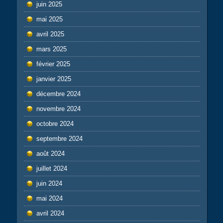
juin 2025
mai 2025
avril 2025
mars 2025
février 2025
janvier 2025
décembre 2024
novembre 2024
octobre 2024
septembre 2024
août 2024
juillet 2024
juin 2024
mai 2024
avril 2024