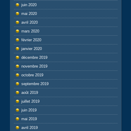
juin 2020
mai 2020
avril 2020
mars 2020
février 2020
janvier 2020
décembre 2019
novembre 2019
octobre 2019
septembre 2019
août 2019
juillet 2019
juin 2019
mai 2019
avril 2019