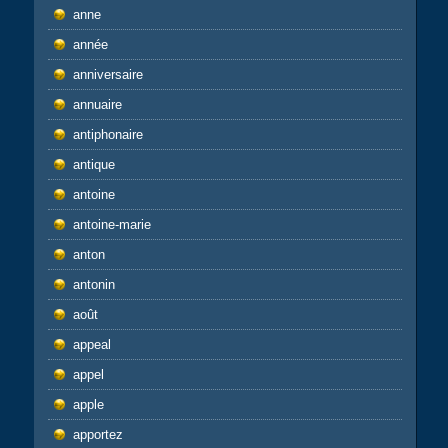
anne
année
anniversaire
annuaire
antiphonaire
antique
antoine
antoine-marie
anton
antonin
août
appeal
appel
apple
apportez