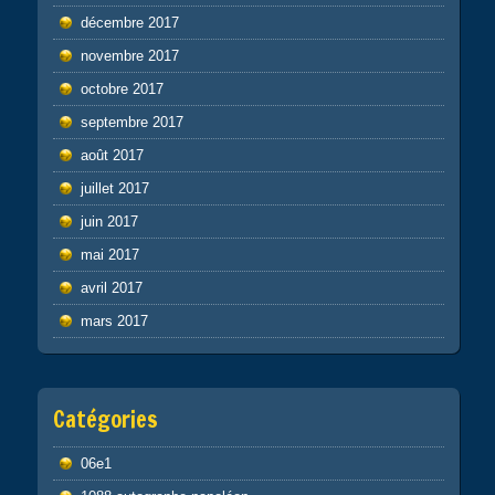
décembre 2017
novembre 2017
octobre 2017
septembre 2017
août 2017
juillet 2017
juin 2017
mai 2017
avril 2017
mars 2017
Catégories
06e1