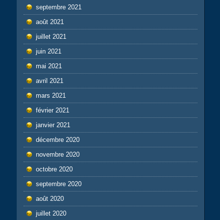
septembre 2021
août 2021
juillet 2021
juin 2021
mai 2021
avril 2021
mars 2021
février 2021
janvier 2021
décembre 2020
novembre 2020
octobre 2020
septembre 2020
août 2020
juillet 2020