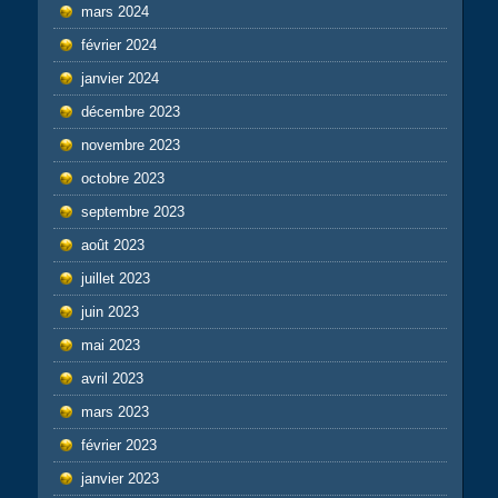
mars 2024
février 2024
janvier 2024
décembre 2023
novembre 2023
octobre 2023
septembre 2023
août 2023
juillet 2023
juin 2023
mai 2023
avril 2023
mars 2023
février 2023
janvier 2023