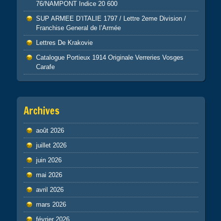
76/NAMPONT Indice 20 600
SUP ARMEE D’ITALIE 1797 / Lettre 2eme Division /
Franchise General de l’Armée
Lettres De Krakovie
Catalogue Portieux 1914 Originale Verreries Vosges
Carafe
Archives
août 2026
juillet 2026
juin 2026
mai 2026
avril 2026
mars 2026
février 2026