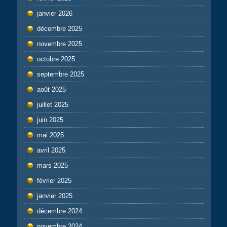
janvier 2026
décembre 2025
novembre 2025
octobre 2025
septembre 2025
août 2025
juillet 2025
juin 2025
mai 2025
avril 2025
mars 2025
février 2025
janvier 2025
décembre 2024
novembre 2024