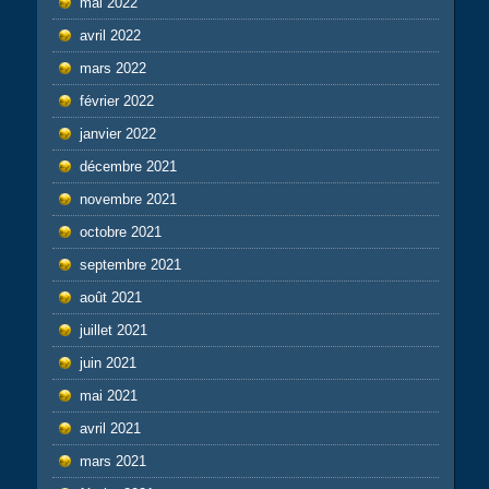
mai 2022
avril 2022
mars 2022
février 2022
janvier 2022
décembre 2021
novembre 2021
octobre 2021
septembre 2021
août 2021
juillet 2021
juin 2021
mai 2021
avril 2021
mars 2021