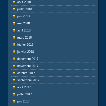
août 2018
juillet 2018
juin 2018
mai 2018
avril 2018
mars 2018
février 2018
janvier 2018
décembre 2017
novembre 2017
octobre 2017
septembre 2017
août 2017
juillet 2017
juin 2017