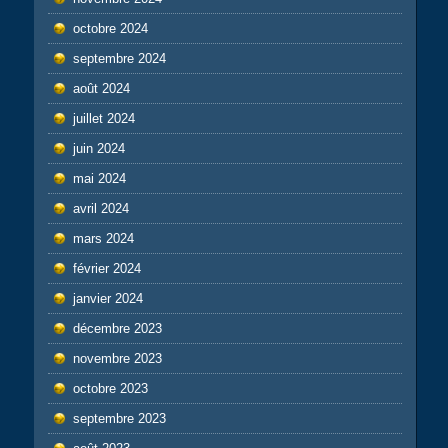
octobre 2024
septembre 2024
août 2024
juillet 2024
juin 2024
mai 2024
avril 2024
mars 2024
février 2024
janvier 2024
décembre 2023
novembre 2023
octobre 2023
septembre 2023