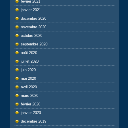
février 2021
janvier 2021
décembre 2020
novembre 2020
octobre 2020
septembre 2020
août 2020
juillet 2020
juin 2020
mai 2020
avril 2020
mars 2020
février 2020
janvier 2020
décembre 2019