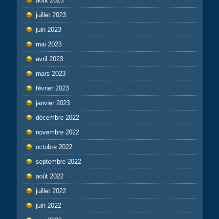
août 2023
juillet 2023
juin 2023
mai 2023
avril 2023
mars 2023
février 2023
janvier 2023
décembre 2022
novembre 2022
octobre 2022
septembre 2022
août 2022
juillet 2022
juin 2022