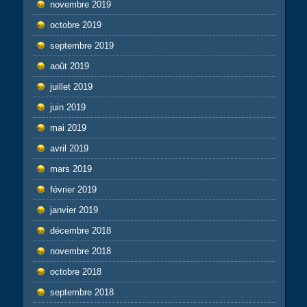
novembre 2019
octobre 2019
septembre 2019
août 2019
juillet 2019
juin 2019
mai 2019
avril 2019
mars 2019
février 2019
janvier 2019
décembre 2018
novembre 2018
octobre 2018
septembre 2018