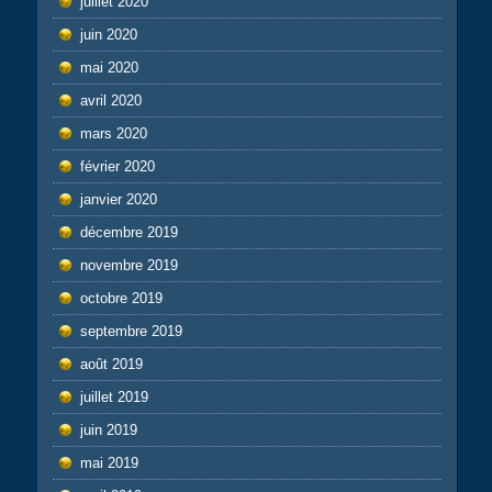
juillet 2020
juin 2020
mai 2020
avril 2020
mars 2020
février 2020
janvier 2020
décembre 2019
novembre 2019
octobre 2019
septembre 2019
août 2019
juillet 2019
juin 2019
mai 2019