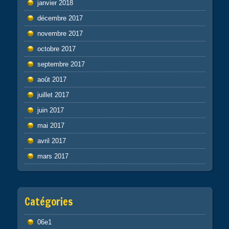
janvier 2018
décembre 2017
novembre 2017
octobre 2017
septembre 2017
août 2017
juillet 2017
juin 2017
mai 2017
avril 2017
mars 2017
Catégories
06e1