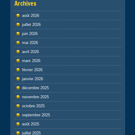
Archives
août 2026
juillet 2026
juin 2026
mai 2026
avril 2026
mars 2026
février 2026
janvier 2026
décembre 2025
novembre 2025
octobre 2025
septembre 2025
août 2025
juillet 2025