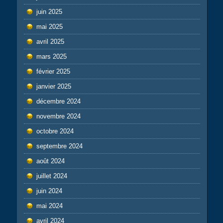
juin 2025
mai 2025
avril 2025
mars 2025
février 2025
janvier 2025
décembre 2024
novembre 2024
octobre 2024
septembre 2024
août 2024
juillet 2024
juin 2024
mai 2024
avril 2024