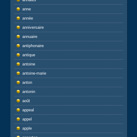
anne
année
anniversaire
annuaire
antiphonaire
antique
antoine
antoine-marie
anton
antonin
août
appeal
appel
apple