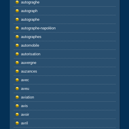
autograghe
autograph
autographe
autographe-napoléon
autographes
automobile
autorisation
auvergne
auzances
avec
aveu
aviation
avis
avoir
avril