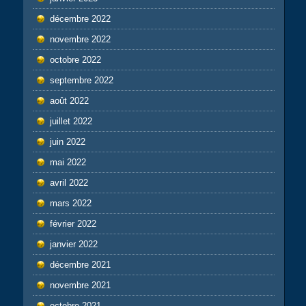
décembre 2022
novembre 2022
octobre 2022
septembre 2022
août 2022
juillet 2022
juin 2022
mai 2022
avril 2022
mars 2022
février 2022
janvier 2022
décembre 2021
novembre 2021
octobre 2021