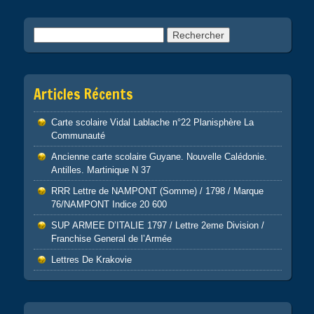
Rechercher :
Articles Récents
Carte scolaire Vidal Lablache n°22 Planisphère La
Communauté
Ancienne carte scolaire Guyane. Nouvelle Calédonie.
Antilles. Martinique N 37
RRR Lettre de NAMPONT (Somme) / 1798 / Marque
76/NAMPONT Indice 20 600
SUP ARMEE D’ITALIE 1797 / Lettre 2eme Division /
Franchise General de l’Armée
Lettres De Krakovie