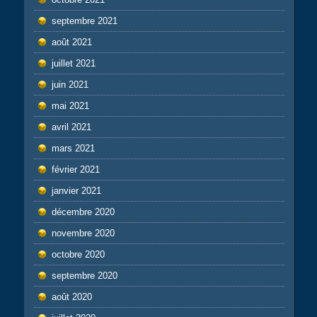
septembre 2021
août 2021
juillet 2021
juin 2021
mai 2021
avril 2021
mars 2021
février 2021
janvier 2021
décembre 2020
novembre 2020
octobre 2020
septembre 2020
août 2020