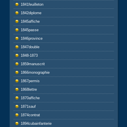
1841feuilleton
1842diplome
1845affiche
1845passe
1846province
1847double
1848-1873
1859manuscrit
1866monographie
1867permis
1868lettre
1870affiche
1871sauf
1874contrat
1894cubainfanterie