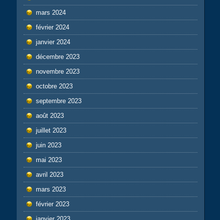
mars 2024
février 2024
janvier 2024
décembre 2023
novembre 2023
octobre 2023
septembre 2023
août 2023
juillet 2023
juin 2023
mai 2023
avril 2023
mars 2023
février 2023
janvier 2023