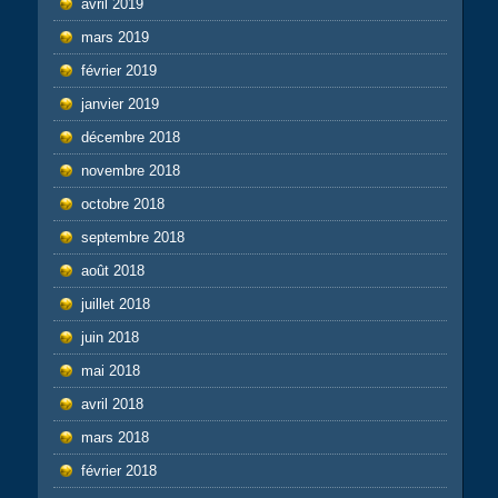
avril 2019
mars 2019
février 2019
janvier 2019
décembre 2018
novembre 2018
octobre 2018
septembre 2018
août 2018
juillet 2018
juin 2018
mai 2018
avril 2018
mars 2018
février 2018