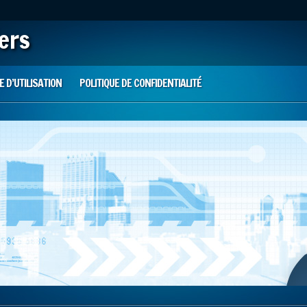
iers
 D’UTILISATION
POLITIQUE DE CONFIDENTIALITÉ