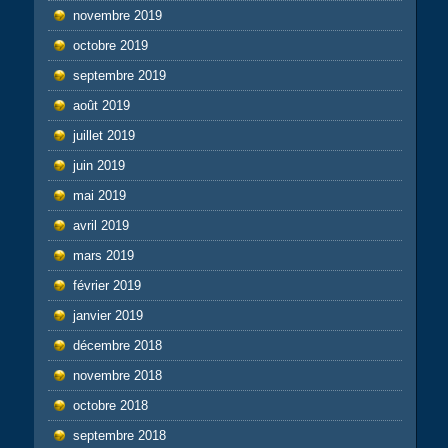
novembre 2019
octobre 2019
septembre 2019
août 2019
juillet 2019
juin 2019
mai 2019
avril 2019
mars 2019
février 2019
janvier 2019
décembre 2018
novembre 2018
octobre 2018
septembre 2018