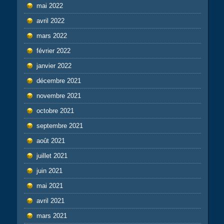
mai 2022
avril 2022
mars 2022
février 2022
janvier 2022
décembre 2021
novembre 2021
octobre 2021
septembre 2021
août 2021
juillet 2021
juin 2021
mai 2021
avril 2021
mars 2021