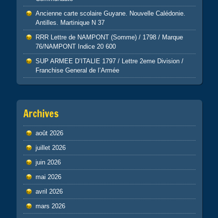
Ancienne carte scolaire Guyane. Nouvelle Calédonie.
Antilles. Martinique N 37
RRR Lettre de NAMPONT (Somme) / 1798 / Marque
76/NAMPONT Indice 20 600
SUP ARMEE D’ITALIE 1797 / Lettre 2eme Division /
Franchise General de l’Armée
Archives
août 2026
juillet 2026
juin 2026
mai 2026
avril 2026
mars 2026