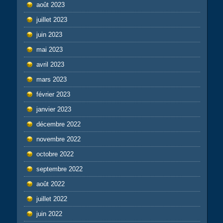
août 2023
juillet 2023
juin 2023
mai 2023
avril 2023
mars 2023
février 2023
janvier 2023
décembre 2022
novembre 2022
octobre 2022
septembre 2022
août 2022
juillet 2022
juin 2022