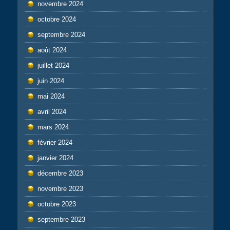
novembre 2024
octobre 2024
septembre 2024
août 2024
juillet 2024
juin 2024
mai 2024
avril 2024
mars 2024
février 2024
janvier 2024
décembre 2023
novembre 2023
octobre 2023
septembre 2023