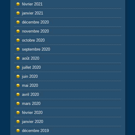
février 2021
janvier 2021
décembre 2020
novembre 2020
octobre 2020
septembre 2020
août 2020
juillet 2020
juin 2020
mai 2020
avril 2020
mars 2020
février 2020
janvier 2020
décembre 2019