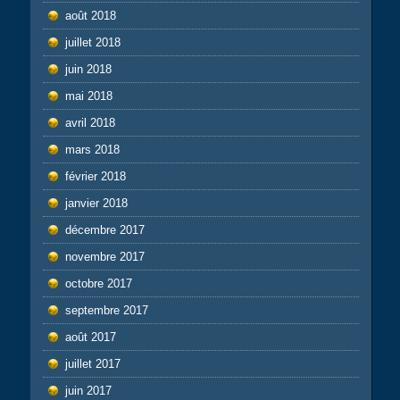
août 2018
juillet 2018
juin 2018
mai 2018
avril 2018
mars 2018
février 2018
janvier 2018
décembre 2017
novembre 2017
octobre 2017
septembre 2017
août 2017
juillet 2017
juin 2017