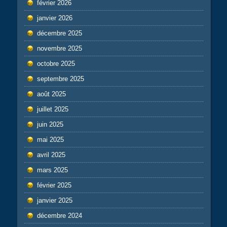
février 2026
janvier 2026
décembre 2025
novembre 2025
octobre 2025
septembre 2025
août 2025
juillet 2025
juin 2025
mai 2025
avril 2025
mars 2025
février 2025
janvier 2025
décembre 2024