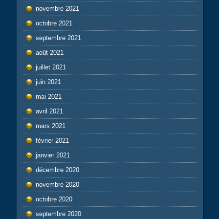
novembre 2021
octobre 2021
septembre 2021
août 2021
juillet 2021
juin 2021
mai 2021
avril 2021
mars 2021
février 2021
janvier 2021
décembre 2020
novembre 2020
octobre 2020
septembre 2020