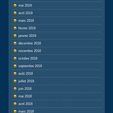
mai 2019
avril 2019
mars 2019
février 2019
janvier 2019
décembre 2018
novembre 2018
octobre 2018
septembre 2018
août 2018
juillet 2018
juin 2018
mai 2018
avril 2018
mars 2018