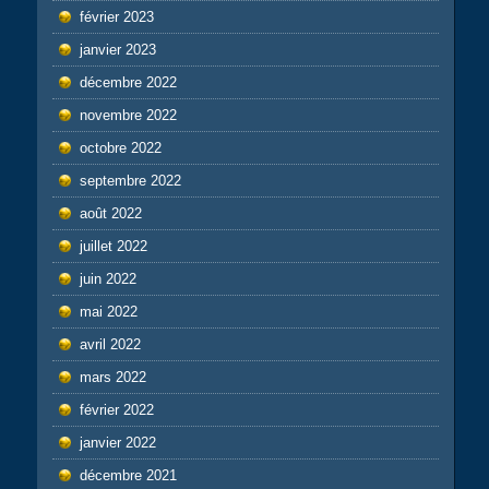
février 2023
janvier 2023
décembre 2022
novembre 2022
octobre 2022
septembre 2022
août 2022
juillet 2022
juin 2022
mai 2022
avril 2022
mars 2022
février 2022
janvier 2022
décembre 2021