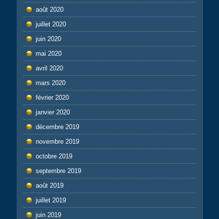
août 2020
juillet 2020
juin 2020
mai 2020
avril 2020
mars 2020
février 2020
janvier 2020
décembre 2019
novembre 2019
octobre 2019
septembre 2019
août 2019
juillet 2019
juin 2019