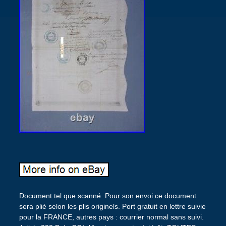
Document tel que scanné. Pour son envoi ce document
sera plié selon les plis originels. Port gratuit en lettre suivie
pour la FRANCE, autres pays : courrier normal sans suivi.