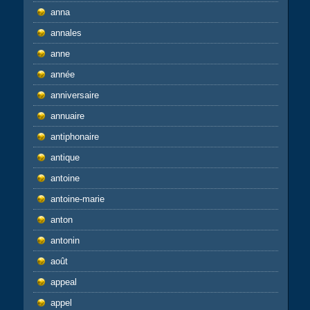
anna
annales
anne
année
anniversaire
annuaire
antiphonaire
antique
antoine
antoine-marie
anton
antonin
août
appeal
appel