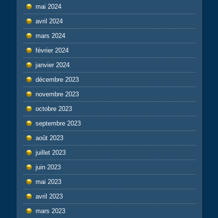
mai 2024
avril 2024
mars 2024
février 2024
janvier 2024
décembre 2023
novembre 2023
octobre 2023
septembre 2023
août 2023
juillet 2023
juin 2023
mai 2023
avril 2023
mars 2023