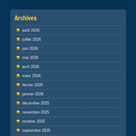
Archives
août 2026
juillet 2026
juin 2026
mai 2026
avril 2026
mars 2026
février 2026
janvier 2026
décembre 2025
novembre 2025
octobre 2025
septembre 2025