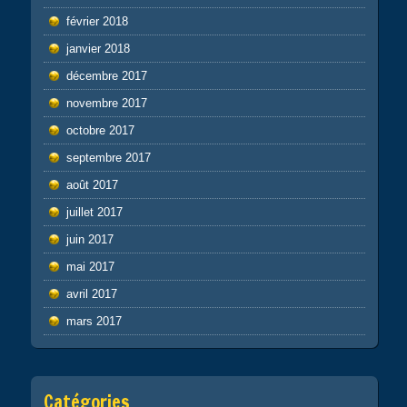
février 2018
janvier 2018
décembre 2017
novembre 2017
octobre 2017
septembre 2017
août 2017
juillet 2017
juin 2017
mai 2017
avril 2017
mars 2017
Catégories