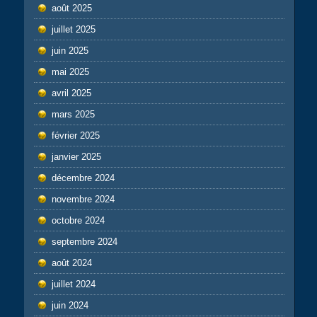
août 2025
juillet 2025
juin 2025
mai 2025
avril 2025
mars 2025
février 2025
janvier 2025
décembre 2024
novembre 2024
octobre 2024
septembre 2024
août 2024
juillet 2024
juin 2024