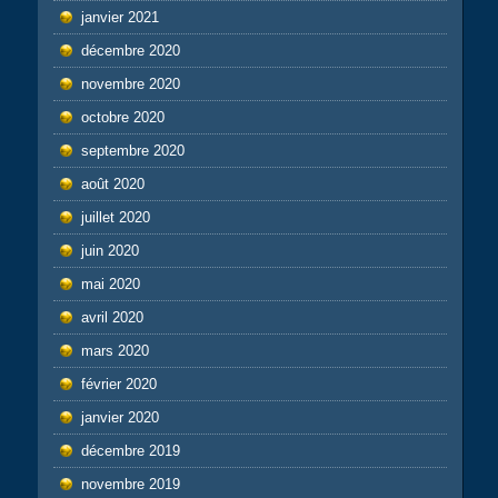
janvier 2021
décembre 2020
novembre 2020
octobre 2020
septembre 2020
août 2020
juillet 2020
juin 2020
mai 2020
avril 2020
mars 2020
février 2020
janvier 2020
décembre 2019
novembre 2019