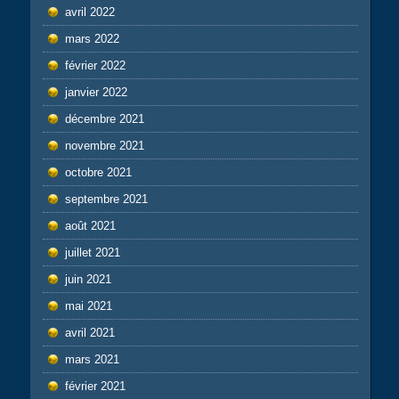
avril 2022
mars 2022
février 2022
janvier 2022
décembre 2021
novembre 2021
octobre 2021
septembre 2021
août 2021
juillet 2021
juin 2021
mai 2021
avril 2021
mars 2021
février 2021