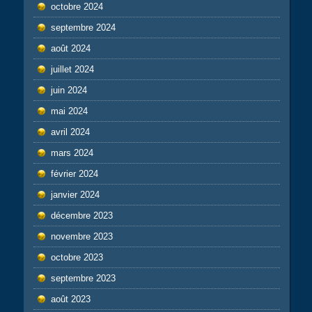
octobre 2024
septembre 2024
août 2024
juillet 2024
juin 2024
mai 2024
avril 2024
mars 2024
février 2024
janvier 2024
décembre 2023
novembre 2023
octobre 2023
septembre 2023
août 2023