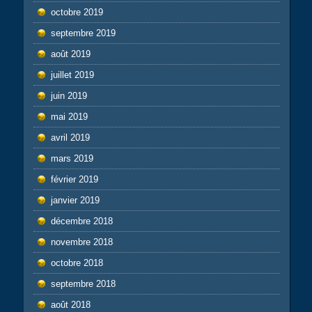
octobre 2019
septembre 2019
août 2019
juillet 2019
juin 2019
mai 2019
avril 2019
mars 2019
février 2019
janvier 2019
décembre 2018
novembre 2018
octobre 2018
septembre 2018
août 2018