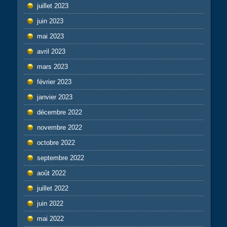
juillet 2023
juin 2023
mai 2023
avril 2023
mars 2023
février 2023
janvier 2023
décembre 2022
novembre 2022
octobre 2022
septembre 2022
août 2022
juillet 2022
juin 2022
mai 2022