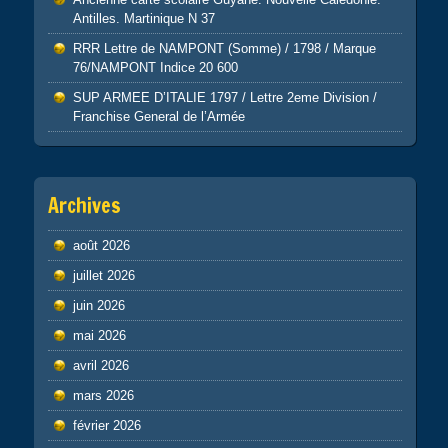
Antilles. Martinique N 37
RRR Lettre de NAMPONT (Somme) / 1798 / Marque
76/NAMPONT Indice 20 600
SUP ARMEE D’ITALIE 1797 / Lettre 2eme Division /
Franchise General de l’Armée
Archives
août 2026
juillet 2026
juin 2026
mai 2026
avril 2026
mars 2026
février 2026