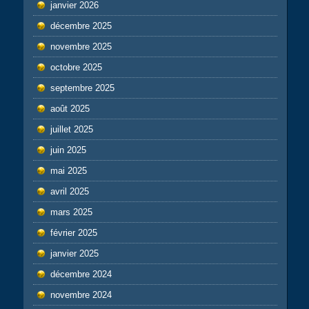
janvier 2026
décembre 2025
novembre 2025
octobre 2025
septembre 2025
août 2025
juillet 2025
juin 2025
mai 2025
avril 2025
mars 2025
février 2025
janvier 2025
décembre 2024
novembre 2024