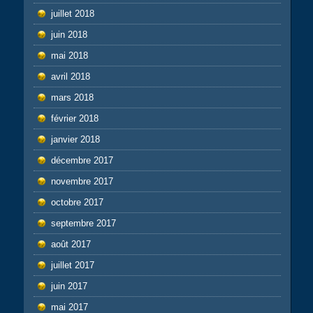
juillet 2018
juin 2018
mai 2018
avril 2018
mars 2018
février 2018
janvier 2018
décembre 2017
novembre 2017
octobre 2017
septembre 2017
août 2017
juillet 2017
juin 2017
mai 2017