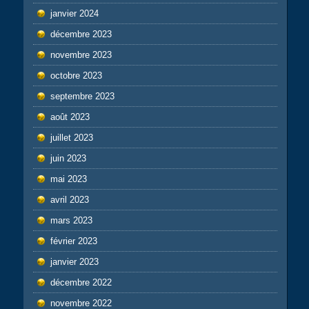
janvier 2024
décembre 2023
novembre 2023
octobre 2023
septembre 2023
août 2023
juillet 2023
juin 2023
mai 2023
avril 2023
mars 2023
février 2023
janvier 2023
décembre 2022
novembre 2022