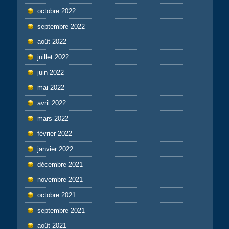
octobre 2022
septembre 2022
août 2022
juillet 2022
juin 2022
mai 2022
avril 2022
mars 2022
février 2022
janvier 2022
décembre 2021
novembre 2021
octobre 2021
septembre 2021
août 2021