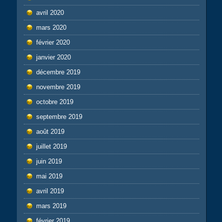
avril 2020
mars 2020
février 2020
janvier 2020
décembre 2019
novembre 2019
octobre 2019
septembre 2019
août 2019
juillet 2019
juin 2019
mai 2019
avril 2019
mars 2019
février 2019