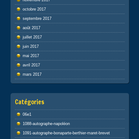
octobre 2017
septembre 2017
août 2017
juillet 2017
juin 2017
mai 2017
avril 2017
mars 2017
Catégories
06e1
1088-autographe-napoléon
1091-autographe-bonaparte-berthier-maret-brevet