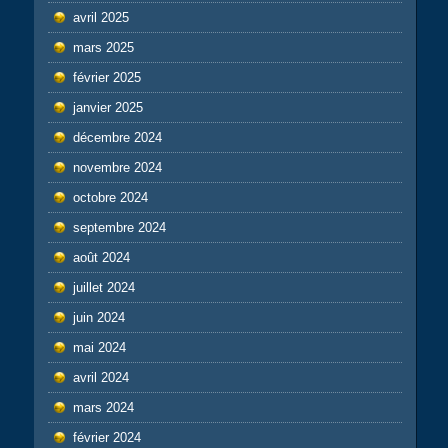
avril 2025
mars 2025
février 2025
janvier 2025
décembre 2024
novembre 2024
octobre 2024
septembre 2024
août 2024
juillet 2024
juin 2024
mai 2024
avril 2024
mars 2024
février 2024