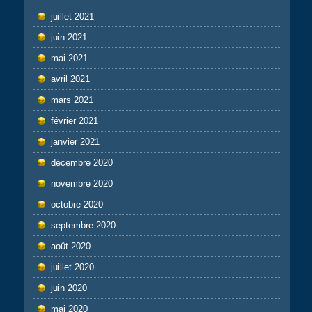
juillet 2021
juin 2021
mai 2021
avril 2021
mars 2021
février 2021
janvier 2021
décembre 2020
novembre 2020
octobre 2020
septembre 2020
août 2020
juillet 2020
juin 2020
mai 2020