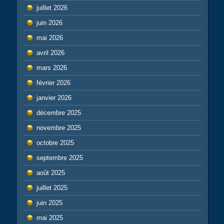
juillet 2026
juin 2026
mai 2026
avril 2026
mars 2026
février 2026
janvier 2026
décembre 2025
novembre 2025
octobre 2025
septembre 2025
août 2025
juillet 2025
juin 2025
mai 2025