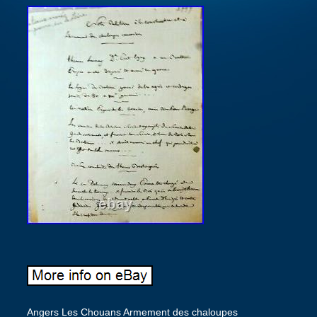
Angers Les Chouans Armement des chaloupes