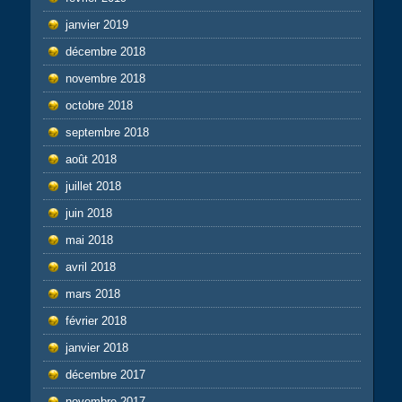
janvier 2019
décembre 2018
novembre 2018
octobre 2018
septembre 2018
août 2018
juillet 2018
juin 2018
mai 2018
avril 2018
mars 2018
février 2018
janvier 2018
décembre 2017
novembre 2017