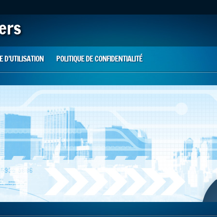
iers
 D’UTILISATION
POLITIQUE DE CONFIDENTIALITÉ