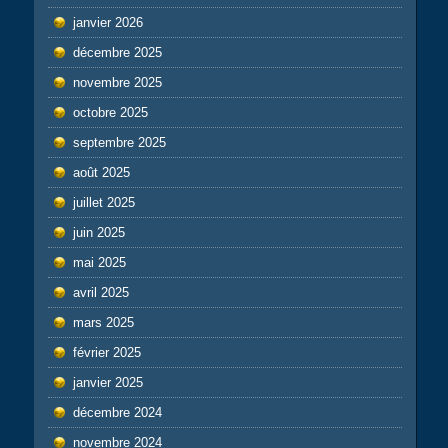
janvier 2026
décembre 2025
novembre 2025
octobre 2025
septembre 2025
août 2025
juillet 2025
juin 2025
mai 2025
avril 2025
mars 2025
février 2025
janvier 2025
décembre 2024
novembre 2024