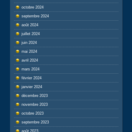
octobre 2024
septembre 2024
août 2024
juillet 2024
juin 2024
mai 2024
avril 2024
mars 2024
février 2024
janvier 2024
décembre 2023
novembre 2023
octobre 2023
septembre 2023
août 2023