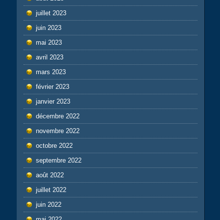
juillet 2023
juin 2023
mai 2023
avril 2023
mars 2023
février 2023
janvier 2023
décembre 2022
novembre 2022
octobre 2022
septembre 2022
août 2022
juillet 2022
juin 2022
mai 2022