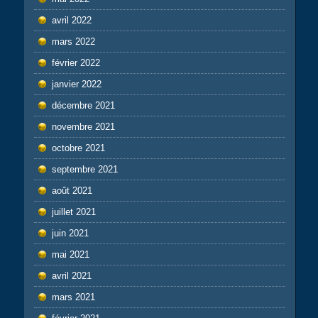
avril 2022
mars 2022
février 2022
janvier 2022
décembre 2021
novembre 2021
octobre 2021
septembre 2021
août 2021
juillet 2021
juin 2021
mai 2021
avril 2021
mars 2021