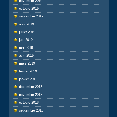
novembre 2019
octobre 2019
septembre 2019
août 2019
juillet 2019
juin 2019
mai 2019
avril 2019
mars 2019
février 2019
janvier 2019
décembre 2018
novembre 2018
octobre 2018
septembre 2018