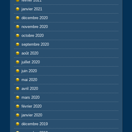
février 2021
janvier 2021
décembre 2020
novembre 2020
octobre 2020
septembre 2020
août 2020
juillet 2020
juin 2020
mai 2020
avril 2020
mars 2020
février 2020
janvier 2020
décembre 2019