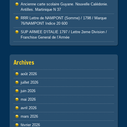
Ancienne carte scolaire Guyane. Nouvelle Calédonie.
Antilles. Martinique N 37
RRR Lettre de NAMPONT (Somme) / 1798 / Marque
76/NAMPONT Indice 20 600
SUP ARMEE D’ITALIE 1797 / Lettre 2eme Division /
Franchise General de l’Armée
Archives
août 2026
juillet 2026
juin 2026
mai 2026
avril 2026
mars 2026
février 2026