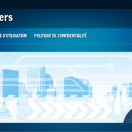
iers
 D’UTILISATION
POLITIQUE DE CONFIDENTIALITÉ