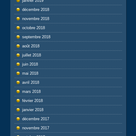
janvier 2019
décembre 2018
novembre 2018
octobre 2018
septembre 2018
août 2018
juillet 2018
juin 2018
mai 2018
avril 2018
mars 2018
février 2018
janvier 2018
décembre 2017
novembre 2017