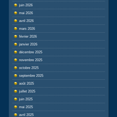
juin 2026
mai 2026
avril 2026
mars 2026
février 2026
janvier 2026
décembre 2025
novembre 2025
octobre 2025
septembre 2025
août 2025
juillet 2025
juin 2025
mai 2025
avril 2025