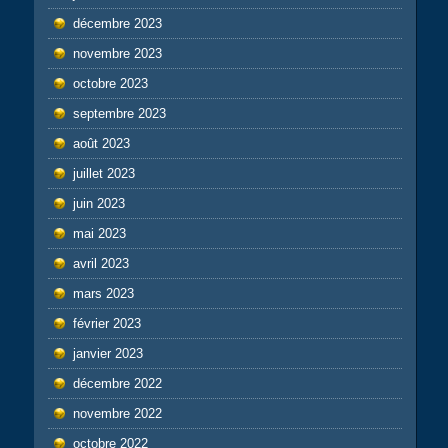
décembre 2023
novembre 2023
octobre 2023
septembre 2023
août 2023
juillet 2023
juin 2023
mai 2023
avril 2023
mars 2023
février 2023
janvier 2023
décembre 2022
novembre 2022
octobre 2022