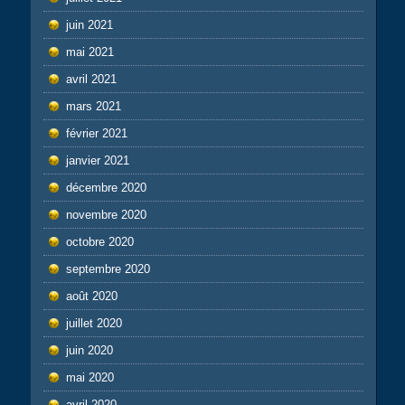
juin 2021
mai 2021
avril 2021
mars 2021
février 2021
janvier 2021
décembre 2020
novembre 2020
octobre 2020
septembre 2020
août 2020
juillet 2020
juin 2020
mai 2020
avril 2020