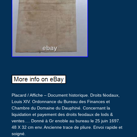
Placard / Affiche – Document historique. Droits féodaux,
Louis XIV. Ordonnance du Bureau des Finances et
Chambre du Domaine du Dauphiné. Concernant la
liquidation et payement des droits feodaux de lods &
ventes…. Donné à Gr enoble au bureau le 25 juin 1697.
48 X 32 cm env. Ancienne trace de pliure. Envoi rapide et
soigné.