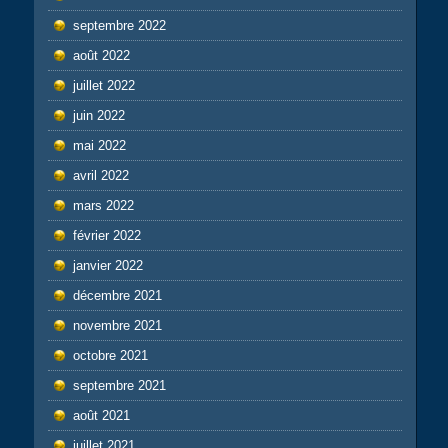
septembre 2022
août 2022
juillet 2022
juin 2022
mai 2022
avril 2022
mars 2022
février 2022
janvier 2022
décembre 2021
novembre 2021
octobre 2021
septembre 2021
août 2021
juillet 2021