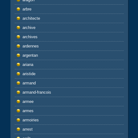
arbre
architecte
archive
archives
ardennes
argentan
ariana
aristide
armand
armand-francois
armee
armes
armoiries
arrest