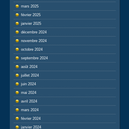
mars 2025
février 2025
janvier 2025
décembre 2024
novembre 2024
octobre 2024
septembre 2024
août 2024
juillet 2024
juin 2024
mai 2024
avril 2024
mars 2024
février 2024
janvier 2024