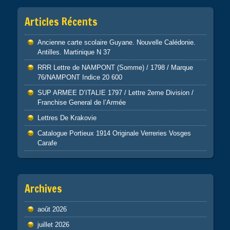
Articles Récents
Ancienne carte scolaire Guyane. Nouvelle Calédonie.
Antilles. Martinique N 37
RRR Lettre de NAMPONT (Somme) / 1798 / Marque
76/NAMPONT Indice 20 600
SUP ARMEE D’ITALIE 1797 / Lettre 2eme Division /
Franchise General de l’Armée
Lettres De Krakovie
Catalogue Portieux 1914 Originale Verreries Vosges
Carafe
Archives
août 2026
juillet 2026