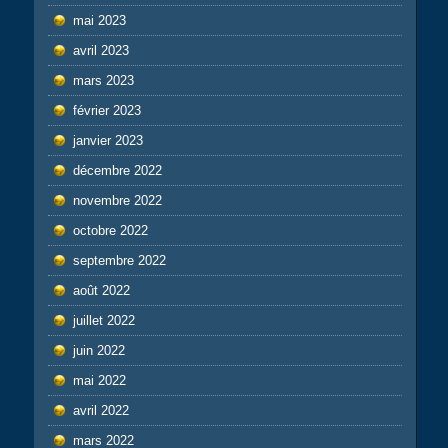
mai 2023
avril 2023
mars 2023
février 2023
janvier 2023
décembre 2022
novembre 2022
octobre 2022
septembre 2022
août 2022
juillet 2022
juin 2022
mai 2022
avril 2022
mars 2022