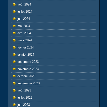
août 2024
juillet 2024
juin 2024
mai 2024
avril 2024
mars 2024
février 2024
janvier 2024
décembre 2023
novembre 2023
octobre 2023
septembre 2023
août 2023
juillet 2023
juin 2023