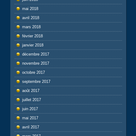
mai 2018
avril 2018
mars 2018
février 2018
janvier 2018
décembre 2017
novembre 2017
octobre 2017
septembre 2017
août 2017
juillet 2017
juin 2017
mai 2017
avril 2017