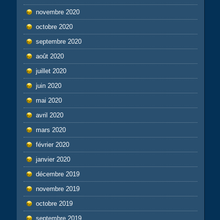
novembre 2020
octobre 2020
septembre 2020
août 2020
juillet 2020
juin 2020
mai 2020
avril 2020
mars 2020
février 2020
janvier 2020
décembre 2019
novembre 2019
octobre 2019
septembre 2019