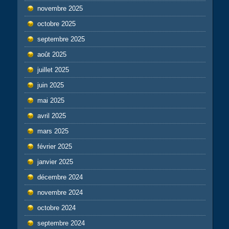
novembre 2025
octobre 2025
septembre 2025
août 2025
juillet 2025
juin 2025
mai 2025
avril 2025
mars 2025
février 2025
janvier 2025
décembre 2024
novembre 2024
octobre 2024
septembre 2024