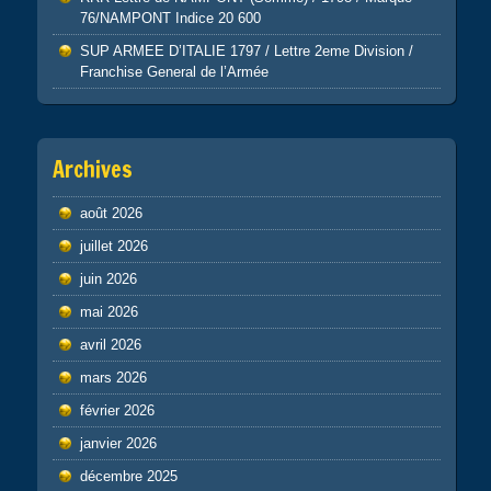
76/NAMPONT Indice 20 600
SUP ARMEE D’ITALIE 1797 / Lettre 2eme Division /
Franchise General de l’Armée
Archives
août 2026
juillet 2026
juin 2026
mai 2026
avril 2026
mars 2026
février 2026
janvier 2026
décembre 2025