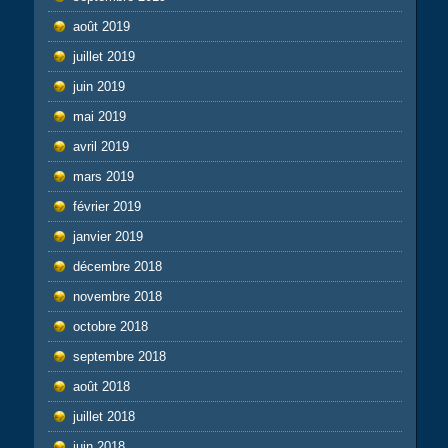
août 2019
juillet 2019
juin 2019
mai 2019
avril 2019
mars 2019
février 2019
janvier 2019
décembre 2018
novembre 2018
octobre 2018
septembre 2018
août 2018
juillet 2018
juin 2018