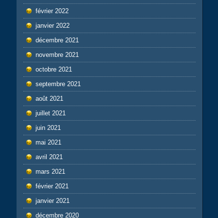
février 2022
janvier 2022
décembre 2021
novembre 2021
octobre 2021
septembre 2021
août 2021
juillet 2021
juin 2021
mai 2021
avril 2021
mars 2021
février 2021
janvier 2021
décembre 2020