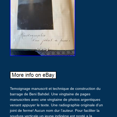
Temoignage manuscrit et technique de construction du
barrage de Beni Bahdel. Une vingtaine de pages
manuscrites avec une vingtaine de photos argentiques
venant appuyer le texte. Une radiographie originale d’un
joint de ferme! Aucun nom dur l’auteur. Pour faciliter la
soudure verticale un jeune indigène est posté a la