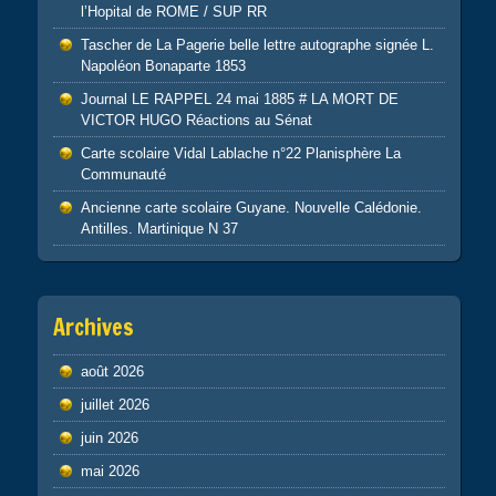
l’Hopital de ROME / SUP RR
Tascher de La Pagerie belle lettre autographe signée L.
Napoléon Bonaparte 1853
Journal LE RAPPEL 24 mai 1885 # LA MORT DE
VICTOR HUGO Réactions au Sénat
Carte scolaire Vidal Lablache n°22 Planisphère La
Communauté
Ancienne carte scolaire Guyane. Nouvelle Calédonie.
Antilles. Martinique N 37
Archives
août 2026
juillet 2026
juin 2026
mai 2026