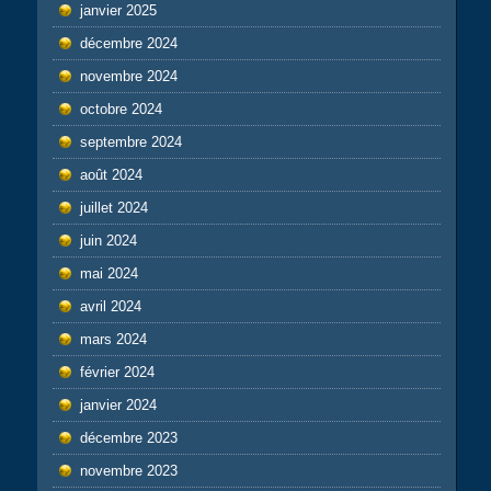
janvier 2025
décembre 2024
novembre 2024
octobre 2024
septembre 2024
août 2024
juillet 2024
juin 2024
mai 2024
avril 2024
mars 2024
février 2024
janvier 2024
décembre 2023
novembre 2023