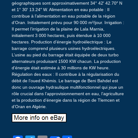
géographiques sont approximativement 34° 42′ 42.70″ N
et 1° 30′ 13.24″ W. Alimentation en eau potable : Il
contribue à l’alimentation en eau potable de la région
d’Oran. Initialement prévu pour 90 000 m³/jour. Irrigation :
Il permet l’irrigation de la plaine de Lala Marnia,
initialement 3 000 hectares, puis étendue à 10 000
hectares. Production d’énergie hydroélectrique : Le
barrage comprend plusieurs usines hydroélectriques.
L’usine au pied du barrage était équipée de deux turbo
alternateurs produisant 1500 KW chacun. La production
d’énergie était estimée à 30 millions de KW heure.
Régulation des eaux : Il contribue à la régularisation du
débit de l’oued Khémis. Le barrage de Beni Bahdel est
donc un ouvrage hydraulique multifonctionnel qui joue un
rôle crucial dans l’approvisionnement en eau, l’agriculture
et la production d’énergie dans la région de Tlemcen et
d’Oran en Algérie.