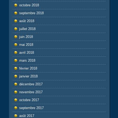
octobre 2018
septembre 2018
août 2018
juillet 2018
juin 2018
mai 2018
avril 2018
mars 2018
février 2018
janvier 2018
décembre 2017
novembre 2017
octobre 2017
septembre 2017
août 2017