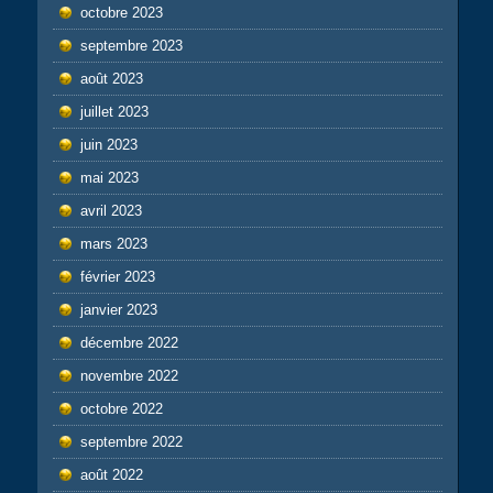
octobre 2023
septembre 2023
août 2023
juillet 2023
juin 2023
mai 2023
avril 2023
mars 2023
février 2023
janvier 2023
décembre 2022
novembre 2022
octobre 2022
septembre 2022
août 2022