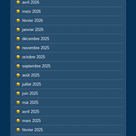
avril 2026
mars 2026
février 2026
janvier 2026
décembre 2025
novembre 2025
octobre 2025
septembre 2025
août 2025
juillet 2025
juin 2025
mai 2025
avril 2025
mars 2025
février 2025