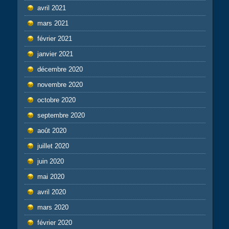
avril 2021
mars 2021
février 2021
janvier 2021
décembre 2020
novembre 2020
octobre 2020
septembre 2020
août 2020
juillet 2020
juin 2020
mai 2020
avril 2020
mars 2020
février 2020