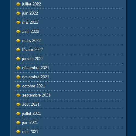
juillet 2022
juin 2022
mai 2022
avril 2022
mars 2022
février 2022
janvier 2022
décembre 2021
novembre 2021
octobre 2021
septembre 2021
août 2021
juillet 2021
juin 2021
mai 2021