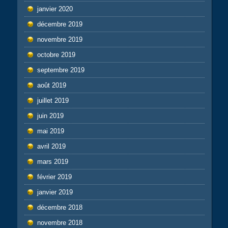
janvier 2020
décembre 2019
novembre 2019
octobre 2019
septembre 2019
août 2019
juillet 2019
juin 2019
mai 2019
avril 2019
mars 2019
février 2019
janvier 2019
décembre 2018
novembre 2018