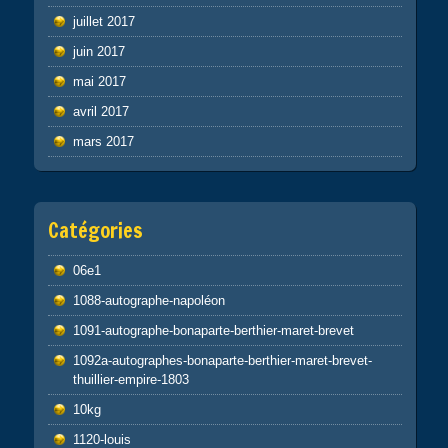
juillet 2017
juin 2017
mai 2017
avril 2017
mars 2017
Catégories
06e1
1088-autographe-napoléon
1091-autographe-bonaparte-berthier-maret-brevet
1092a-autographes-bonaparte-berthier-maret-brevet-
thuillier-empire-1803
10kg
1120-louis