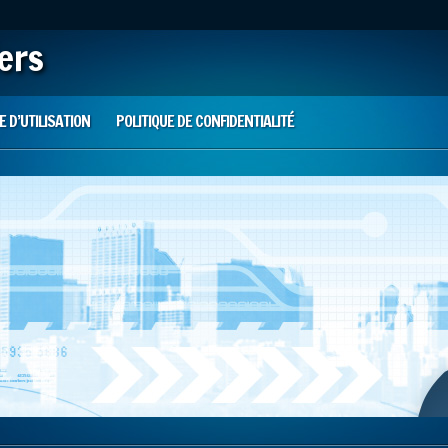
iers
 D’UTILISATION
POLITIQUE DE CONFIDENTIALITÉ