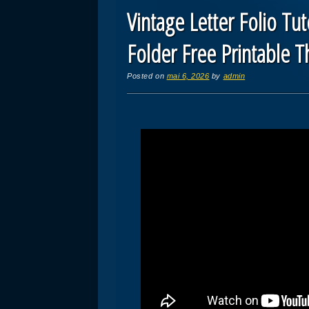
Vintage Letter Folio Tu
Folder Free Printable T
Posted on
mai 6, 2026
by
admin